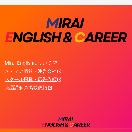
Mirai Englishについて
メディア情報・運営会社
スクール掲載・広告依頼
英語講師の掲載依頼