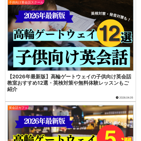
子供向け英会話スクール
【2026年最新版】高輪ゲートウェイの子供向け英会話
教室おすすめ12選・英検対策や無料体験レッスンもご
紹介
2026.04.05
英会話カフェ