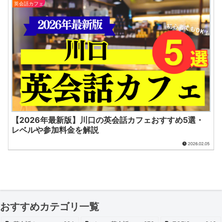
英会話カフェ
【2026年最新版】川口の英会話カフェおすすめ5選・
レベルや参加料金を解説
2026.02.05
おすすめカテゴリ一覧