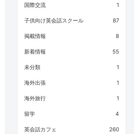
国際交流
1
子供向け英会話スクール
87
掲載情報
8
新着情報
55
未分類
1
海外出張
1
海外旅行
1
留学
4
英会話カフェ
260