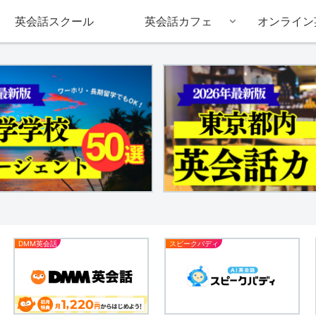
英会話スクール
英会話カフェ
オンライン
DMM英会話
スピークバディ