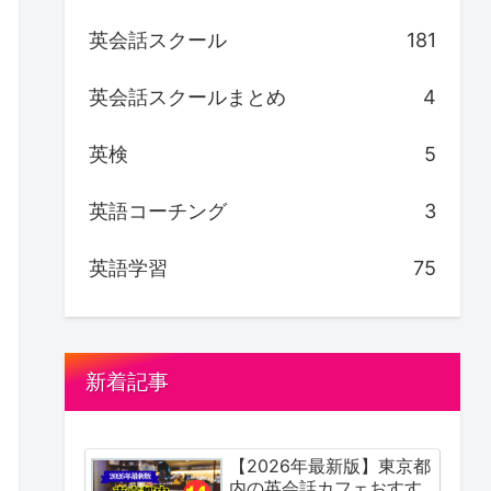
英会話スクール
181
英会話スクールまとめ
4
英検
5
英語コーチング
3
英語学習
75
新着記事
【2026年最新版】東京都
内の英会話カフェおすす