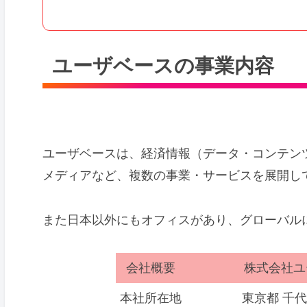
ユーザベースの事業内容
ユーザベースは、経済情報（データ・コンテン
メディアなど、複数の事業・サービスを展開し
また日本以外にもオフィスがあり、グローバルに
会社概要
株式会社ユーザ
本社所在地
東京都 千代