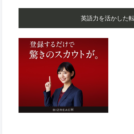
英語力を活かした