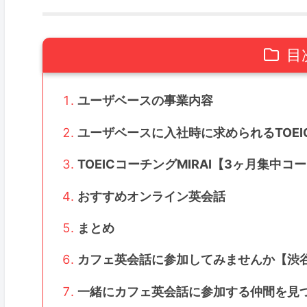
目
ユーザベースの事業内容
ユーザベースに入社時に求められるTOEI
TOEICコーチングMIRAI【3ヶ月集中コ
おすすめオンライン英会話
まとめ
カフェ英会話に参加してみませんか【渋
一緒にカフェ英会話に参加する仲間を見