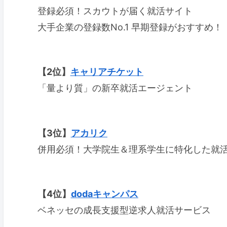
登録必須！スカウトが届く就活サイト
大手企業の登録数No.1 早期登録がおすすめ！
【2位】
キャリアチケット
「量より質」の新卒就活エージェント
【3位】
アカリク
併用必須！大学院生＆理系学生に特化した就
【4位】
dodaキャンパス
ベネッセの成長支援型逆求人就活サービス