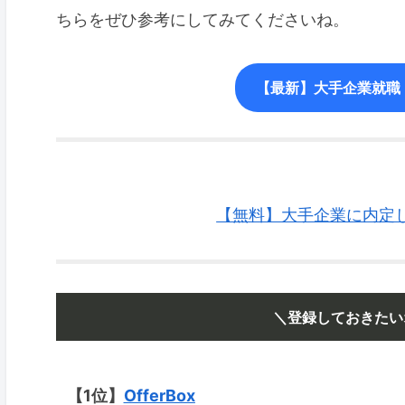
ちらをぜひ参考にしてみてくださいね。
【最新】大手企業就職・
【無料】大手企業に内定した
＼登録しておきたい
【1位】
OfferBox