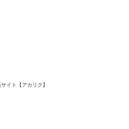
活サイト【アカリク】