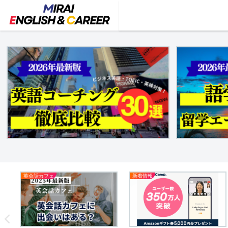
英会話カフェ
新着情報