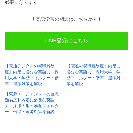
必要になります。
⬇︎英語学習の相談はこちらから⬇︎
LINE登録はこちら
【電通デジタルの就職難易
【電通の就職難易度】内定に
度】内定に必要な英語力・採
必要な英語力・採用大学・学
用大学・学歴フィルター・倍
歴フィルター・倍率・選考対
率・選考対策を解説
策を解説
【東急エージェンシーの就職
難易度】内定に必要な英語
力・採用大学・学歴フィルタ
ー・倍率・選考対策を解説