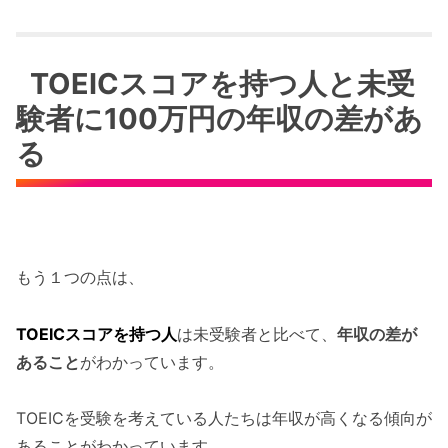
TOEICスコアを持つ人と未受
験者に100万円の年収の差があ
る
もう１つの点は、
TOEICスコアを持つ人
は未受験者と比べて、
年収の差が
あること
がわかっています。
TOEICを受験を考えている人たちは年収が高くなる傾向が
あることがわかっています。