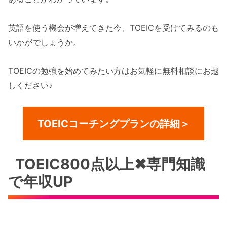
英語を使う機会が増えてきた今、TOEICを受けてみるのも
いかがでしょうか。
TOEICの勉強を始めてみたい方はお気軽に無料相談にお越
しください♪
TOEICコーチングプランの詳細＞
TOEIC800点以上✖︎専門知識
で年収UP