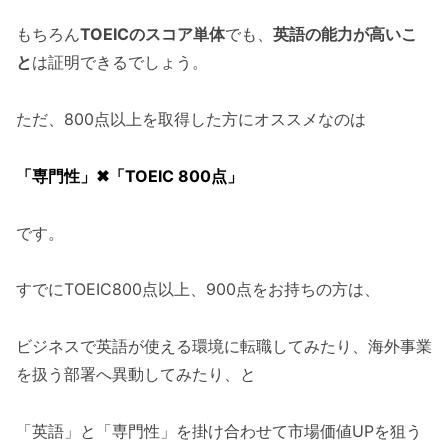
もちろん
TOEICのスコア単体
でも、
英語の能力が高いこ
と
は証明できるでしょう。
ただ、800点以上を取得した方にオススメなのは
「専門性」✖︎「TOEIC 800点」
です。
すでにTOEIC800点以上、900点をお持ちの方は、
ビジネスで英語が使える環境に転職してみたり、海外事業
を扱う部署へ異動してみたり、と
「英語」と「専門性」を掛け合わせて市場価値UPを狙う