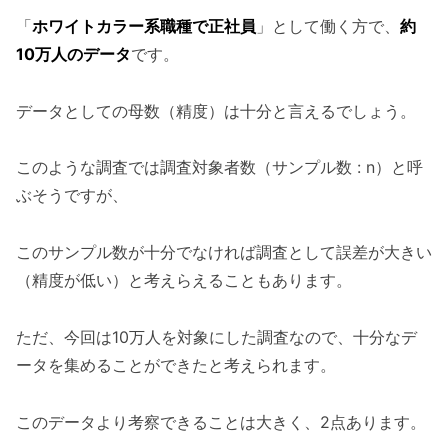
「
ホワイトカラー系職種で正社員
」として働く方で、
約
10万人のデータ
です。
データとしての母数（精度）は十分と言えるでしょう。
このような調査では調査対象者数（サンプル数 : n）と呼
ぶそうですが、
このサンプル数が十分でなければ調査として誤差が大きい
（精度が低い）と考えらえることもあります。
ただ、今回は10万人を対象にした調査なので、十分なデ
ータを集めることができたと考えられます。
このデータより考察できることは大きく、2点あります。