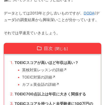
データとしては2013年と少し古いものですが、
DODA
(デ
ューダ)の調査結果から興味深いことが分かっています。
それでは早速見ていきましょう。
目次
TOEICスコアが高いほど年収は高い？
英検対策レッスンの詳細↗
TOEIC対策の詳細↗
カフェ英会話の詳細↗
TOEIC700点以上は年収に大きく関係する
TOEICスコアを持つ人と未受験者に100万円の