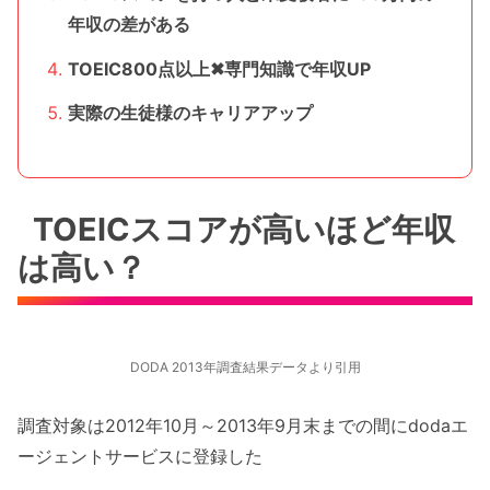
年収の差がある
TOEIC800点以上✖︎専門知識で年収UP
実際の生徒様のキャリアアップ
TOEICスコアが高いほど年収
は高い？
DODA 2013年調査結果データより引用
調査対象は2012年10月～2013年9月末までの間にdodaエ
ージェントサービスに登録した