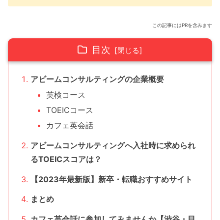
この記事にはPRを含みます
目次
アビームコンサルティングの企業概要
英検コース
TOEICコース
カフェ英会話
アビームコンサルティングへ入社時に求められ
るTOEICスコアは？
【2023年最新版】新卒・転職おすすめサイト
まとめ
カフェ英会話に参加してみませんか【渋谷・目