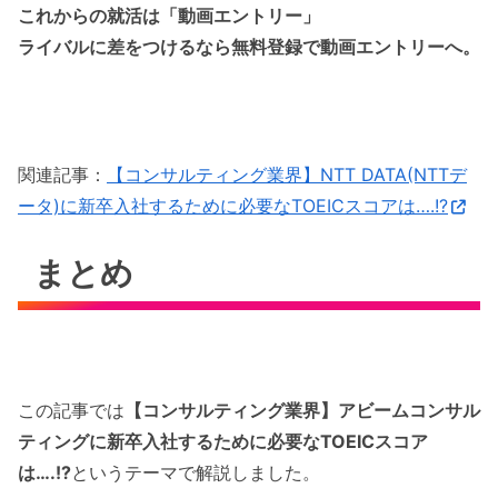
これからの就活は「動画エントリー」
ライバルに差をつけるなら無料登録で動画エントリーへ。
関連記事：
【コンサルティング業界】NTT DATA(NTTデ
ータ)に新卒入社するために必要なTOEICスコアは….!?
まとめ
この記事では
【コンサルティング業界】アビームコンサル
ティングに新卒入社するために必要なTOEICスコア
は….!?
というテーマで解説しました。