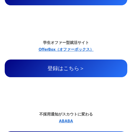
学生オファー型就活サイト
OfferBox（オファーボックス）
登録はこちら＞
不採用通知がスカウトに変わる
ABABA