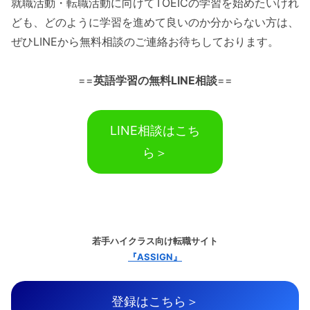
就職活動・転職活動に向けてTOEICの学習を始めたいけれ
ども、どのように学習を進めて良いのか分からない方は、
ぜひLINEから無料相談のご連絡お待ちしております。
==
英語学習の無料LINE相談
==
LINE相談はこち
ら＞
若手ハイクラス向け転職サイト
『ASSIGN』
登録はこちら＞