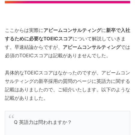
ここからは実際に
アビームコンサルティング
に
新卒で入社
するために必要なTOEICスコア
について解説していきま
す。早速結論からですが、
アビームコンサルティング
では
必須のTOEICスコアは記載がありませんでした。
具体的なTOEICスコアはなかったのですが、アビームコン
サルティングの新卒採用の質問のページに英語力に関する
記載はありましたので、ご紹介いたします。以下のような
記載がありました。
Q 英語力は問われますか？