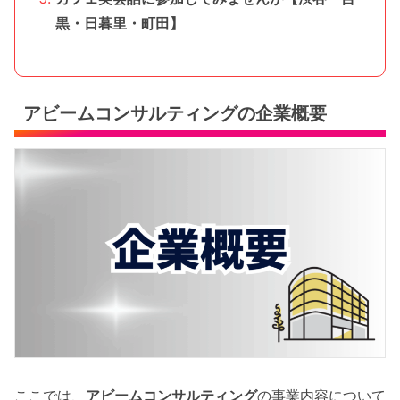
黒・日暮里・町田】
アビームコンサルティングの企業概要
ここでは、
アビームコンサルティング
の事業内容について