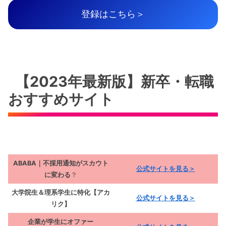
登録はこちら＞
【2023年最新版】新卒・転職
おすすめサイト
ABABA｜不採用通知がスカウト
公式サイトを見る＞
に変わる
？
大学院生＆理系学生に特化【アカ
公式サイトを見る＞
リク】
企業が学生にオファー