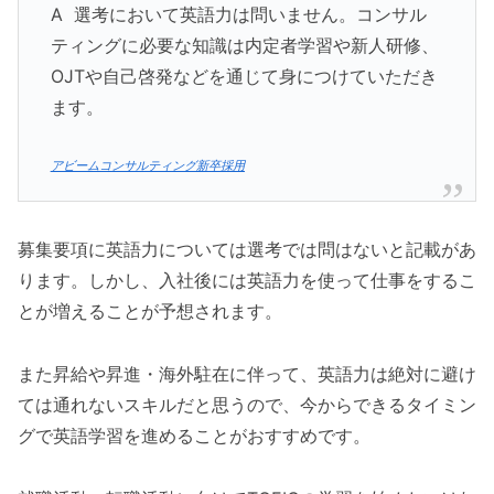
A 選考において英語力は問いません。コンサル
ティングに必要な知識は内定者学習や新人研修、
OJTや自己啓発などを通じて身につけていただき
ます。
アビームコンサルティング新卒採用
募集要項に英語力については選考では問はないと記載があ
ります。しかし、入社後には英語力を使って仕事をするこ
とが増えることが予想されます。
また昇給や昇進・海外駐在に伴って、英語力は絶対に避け
ては通れないスキルだと思うので、今からできるタイミン
グで英語学習を進めることがおすすめです。