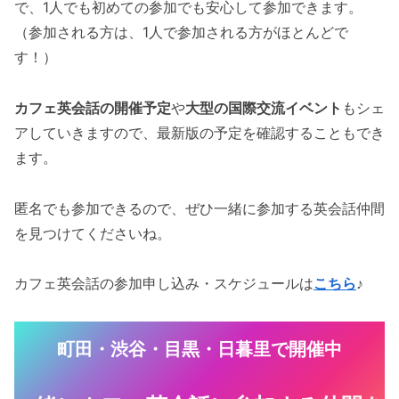
で、1人でも初めての参加でも安心して参加できます。
（参加される方は、1人で参加される方がほとんどで
す！）
カフェ英会話の開催予定
や
大型の国際交流イベント
もシェ
アしていきますので、最新版の予定を確認することもでき
ます。
匿名でも参加できるので、ぜひ一緒に参加する英会話仲間
を見つけてくださいね。
カフェ英会話の参加申し込み・スケジュールは
こちら
♪
町田・渋谷・目黒・日暮里で開催中