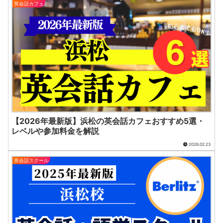
英会話カフェ
【2026年最新版】浜松の英会話カフェおすすめ5選・
レベルや参加料金を解説
2026.02.23
英会話スクール