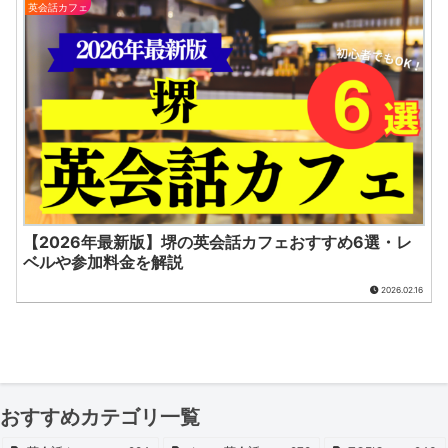
英会話カフェ
【2026年最新版】堺の英会話カフェおすすめ6選・レ
ベルや参加料金を解説
2026.02.16
おすすめカテゴリ一覧