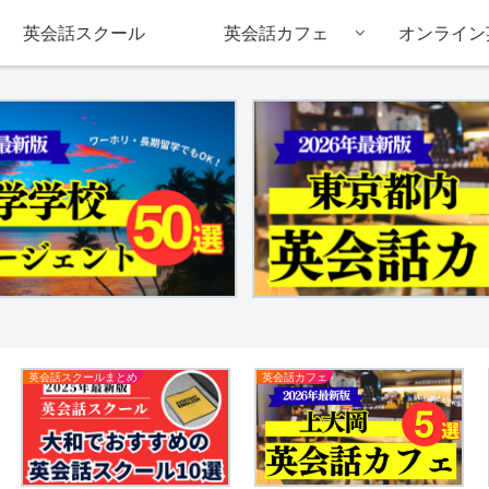
英会話スクール
英会話カフェ
オンライン
英会話スクールまとめ
英会話カフェ