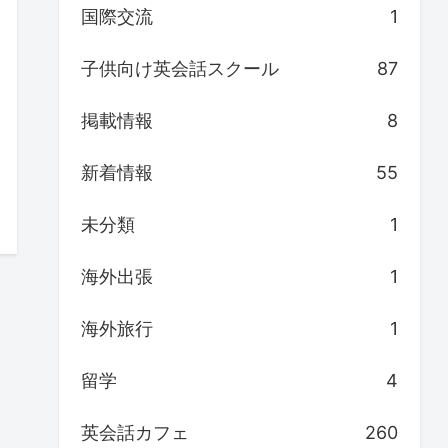
国際交流
1
子供向け英会話スクール
87
掲載情報
8
新着情報
55
未分類
1
海外出張
1
海外旅行
1
留学
4
英会話カフェ
260