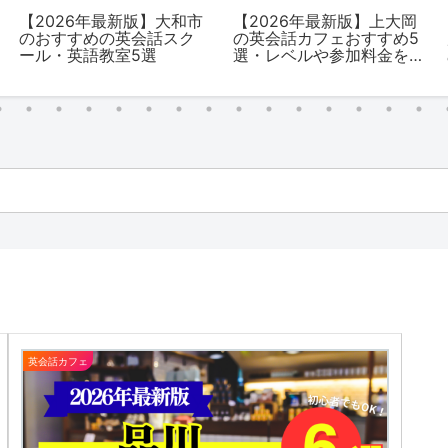
【2026年最新版】大和市
【2026年最新版】上大岡
のおすすめの英会話スク
の英会話カフェおすすめ5
ール・英語教室5選
選・レベルや参加料金を
解説
英会話カフェ