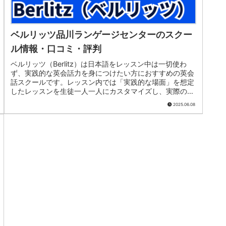
ベルリッツ品川ランゲージセンターのスクー
ル情報・口コミ・評判
ベルリッツ（Berlitz）は日本語をレッスン中は一切使わ
ず、実践的な英会話力を身につけたい方におすすめの英会
話スクールです。レッスン内では「実践的な場面」を想定
したレッスンを生徒一人一人にカスタマイズし、実際の生
活の中で使える英語のスピー...
2025.06.08