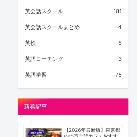
英会話スクール
181
英会話スクールまとめ
4
英検
5
英語コーチング
3
英語学習
75
新着記事
【2026年最新版】東京都
内の英会話カフェおすす