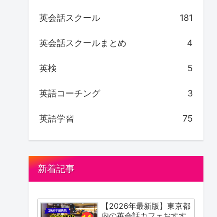
英会話スクール
181
英会話スクールまとめ
4
英検
5
英語コーチング
3
英語学習
75
新着記事
【2026年最新版】東京都
内の英会話カフェおすす