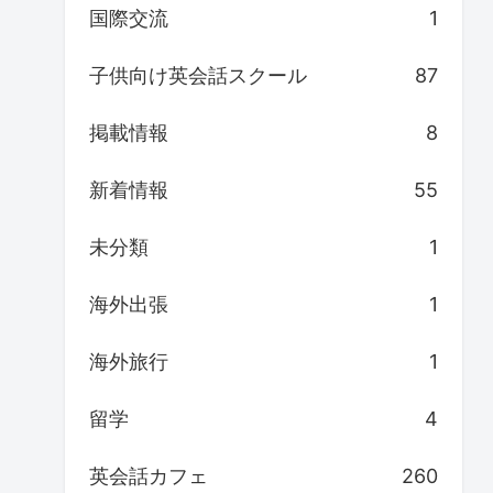
国際交流
1
子供向け英会話スクール
87
掲載情報
8
新着情報
55
未分類
1
海外出張
1
海外旅行
1
留学
4
英会話カフェ
260