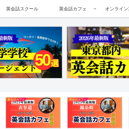
英会話スクール
英会話カフェ
オンライン
英会話カフェ
英会話カフェ