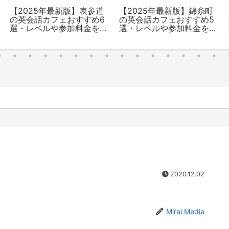
【2025年最新版】表参道
【2025年最新版】錦糸町
の英会話カフェおすすめ6
の英会話カフェおすすめ5
選・レベルや参加料金を
選・レベルや参加料金を
解説
解説
2020.12.02
Mirai Media