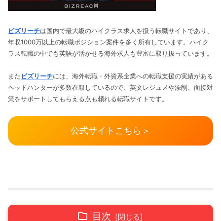
ビズリーチ
は国内で最大級のハイクラス求人を扱う転職サイトであり、
年収1000万以上の転職ポジション案件を多く所有しています。ハイク
ラス転職の中でも英語が活かせる海外求人も豊富に取り扱っています。
また
ビズリーチ
には、海外転職・外資系企業への転職支援の実績がある
ヘッドハンターが多数在籍しているので、英文レジュメや添削、面接対
策をサポートしてもらえる点も頼れる転職サイトです。
公式サイトこちら＞
目次