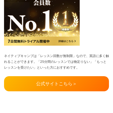
ネイティブキャンプは「レッスン回数が無制限」なので、英語に多く触
れることができます。「25分間のレッスンでは物足りない」「もっと
レッスンを受けたい」といった方におすすめです。
公式サイトこちら＞