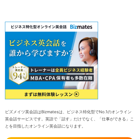
ビズメイツ英会話はBizmatesは、ビジネス特化型でNo.1のオンライン
英会話サービスです。英語で「話す」だけでなく、「仕事ができる」こ
とを目指したオンライン英会話になります。