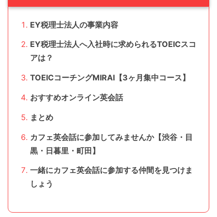
EY税理士法人の事業内容
EY税理士法人へ入社時に求められるTOEICスコ
アは？
TOEICコーチングMIRAI【3ヶ月集中コース】
おすすめオンライン英会話
まとめ
カフェ英会話に参加してみませんか【渋谷・目
黒・日暮里・町田】
一緒にカフェ英会話に参加する仲間を見つけま
しょう