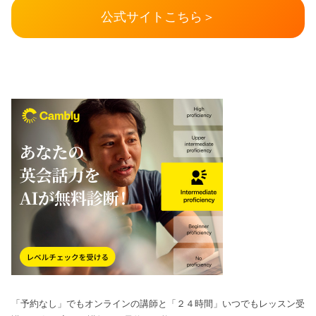
公式サイトこちら＞
「予約なし」でもオンラインの講師と「２４時間」いつでもレッスン受