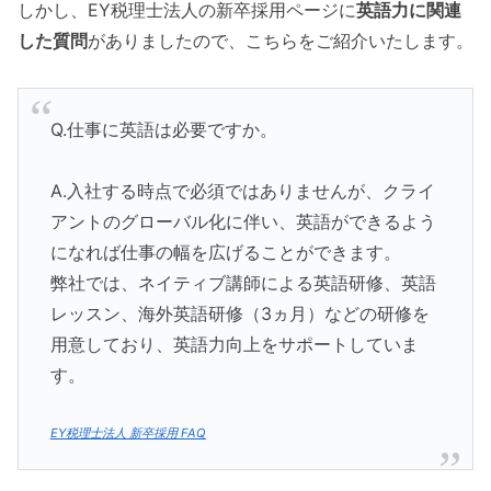
しかし、EY税理士法人の新卒採用ページに
英語力に関連
した質問
がありましたので、こちらをご紹介いたします。
Q.仕事に英語は必要ですか。
A.入社する時点で必須ではありませんが、クライ
アントのグローバル化に伴い、英語ができるよう
になれば仕事の幅を広げることができます。
弊社では、ネイティブ講師による英語研修、英語
レッスン、海外英語研修（3ヵ月）などの研修を
用意しており、英語力向上をサポートしていま
す。
EY税理士法人 新卒採用 FAQ