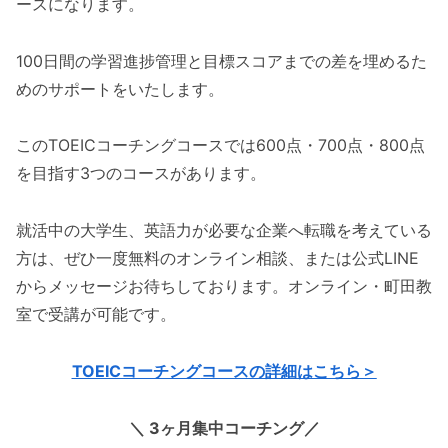
ースになります。
100日間の学習進捗管理と目標スコアまでの差を埋めるた
めのサポートをいたします。
このTOEICコーチングコースでは600点・700点・800点
を目指す3つのコースがあります。
就活中の大学生、英語力が必要な企業へ転職を考えている
方は、ぜひ一度無料のオンライン相談、または公式LINE
からメッセージお待ちしております。オンライン・町田教
室で受講が可能です。
TOEICコーチング
コースの詳細はこちら＞
＼ 3ヶ月集中コーチング／