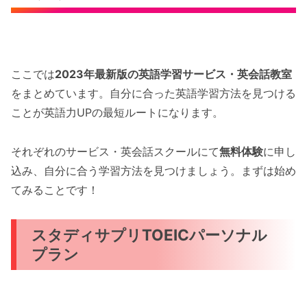
ここでは
2023年最新版の英語学習サービス・英会話教室
をまとめています。自分に合った英語学習方法を見つける
ことが英語力UPの最短ルートになります。
それぞれのサービス・英会話スクールにて
無料体験
に申し
込み、自分に合う学習方法を見つけましょう。まずは始め
てみることです！
スタディサプリTOEICパーソナル
プラン