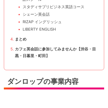
スタディサプリビジネス英語コース
シェーン英会話
RIZAP イングリッシュ
LIBERTY ENGLISH
まとめ
カフェ英会話に参加してみませんか【渋谷・目
黒・日暮里・町田】
ダンロップの事業内容