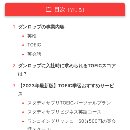
目次
ダンロップの事業内容
英検
TOEIC
英会話
ダンロップに入社時に求められるTOEICスコア
は？
【2023年最新版】TOEIC学習おすすめサービ
ス
スタディサプリTOEICパーソナルプラン
スタディサプリビジネス英語コース
ワンコイングリッシュ｜60分500円の英会
話スクール