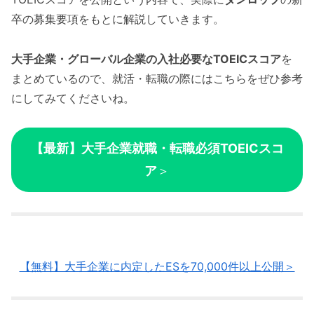
卒の募集要項をもとに解説していきます。
大手企業・グローバル企業の入社必要なTOEICスコア
を
まとめているので、就活・転職の際にはこちらをぜひ参考
にしてみてくださいね。
【最新】大手企業就職・転職必須TOEICスコ
ア
＞
【無料】大手企業に内定したESを70,000件以上公開＞