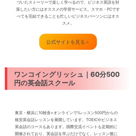
づいたストーリーで楽しく学べるので、ビジネス英語を対
策したい方にはオススメの学習サービス。スマホ・PCです
べてを完結できることも忙しいビジネスパーソンにはオス
スメ。
公式サイトを見る＞
ワンコイングリッシュ｜60分500
円の英会話スクール
東京・横浜に10校舎+オンラインで1レッスン500円からの
格安英会話レッスンを展開しています。TOEICやビジネス
英会話のコースもあります。国際交流イベントも定期的に
開催されており、英会話を学ぶだけでなく、レッスン後に