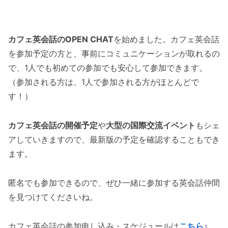
カフェ英会話のOPEN CHAT
を始めました。カフェ英会話
を参加予定の方と、事前にコミュニケーションが取れるの
で、1人でも初めての参加でも安心して参加できます。
（参加される方は、1人で参加される方がほとんどで
す！）
カフェ英会話の開催予定
や
大型の国際交流イベント
もシェ
アしていきますので、最新版の予定を確認することもでき
ます。
匿名でも参加できるので、ぜひ一緒に参加する英会話仲間
を見つけてくださいね。
カフェ英会話の参加申し込み・スケジュールは
こちら
♪