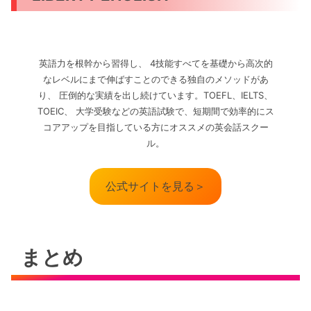
英語力を根幹から習得し、 4技能すべてを基礎から高次的
なレベルにまで伸ばすことのできる独自のメソッドがあ
り、 圧倒的な実績を出し続けています。TOEFL、IELTS、
TOEIC、 大学受験などの英語試験で、短期間で効率的にス
コアアップを目指している方にオススメの英会話スクー
ル。
公式サイトを見る＞
まとめ