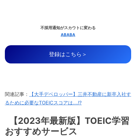
不採用通知がスカウトに変わる
ABABA
登録はこちら＞
関連記事：
【大手デベロッパー】三井不動産に新卒入社す
るために必要なTOEICスコアは….!?
【2023年最新版】TOEIC学習
おすすめサービス