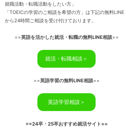
就職活動・転職活動をしたい方」
「TOEICの学習のご相談を希望の方」は下記の無料LINE
から24時間ご相談を受け付けております。
==
英語を活かした就活・転職の無料LINE相談
==
就活・転職相談＞
==
英語学習の無料LINE相談
==
英語学習相談＞
==24卒・25卒おすすめ就活サイト==