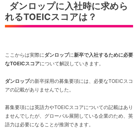
ダンロップに入社時に求めら
れるTOEICスコアは？
ここからは実際に
ダンロップ
に
新卒で入社するために必要
なTOEICスコア
について解説していきます。
ダンロップ
の新卒採用の募集要項には、必要なTOEICスコ
アの記載がありませんでした。
募集要項には英語力やTOEICスコアについての記載はあり
ませんでしたが、グローバル展開している企業のため、英
語力は必要になることが推測できます。