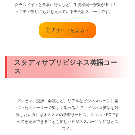
クラスメイトと食事に行くなど、生徒様同士が繋がるコミ
ュニティ作りにも力を入れている英会話スクールです。
公式サイトを見る＞
スタディサプリビジネス英語コー
ス
プレゼン、交渉、会議など、リアルなビジネスシーンに基
づいたストーリーで楽しく学べるので、ビジネス英語を対
策したい方にはオススメの学習サービス。スマホ・PCです
べてを完結できることも忙しいビジネスパーソンにはオス
スメ。