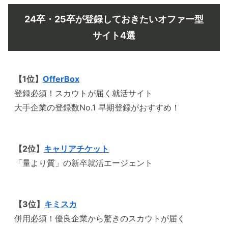
24卒・25卒が登録しておきたいオファー型
サイト4選
【1位】
OfferBox
登録必須！スカウトが届く就活サイト
大手企業の登録数No.1 早期登録がおすすめ！
【2位】
キャリアチケット
「量より質」の新卒就活エージェント
【3位】
キミスカ
併用必須！優良企業から驚きのスカウトが届く