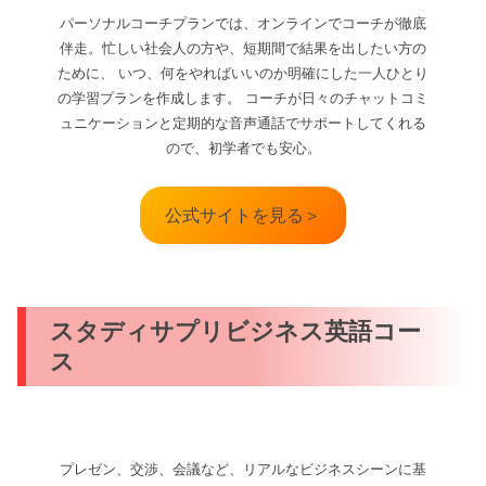
パーソナルコーチプランでは、オンラインでコーチが徹底
伴走。忙しい社会人の方や、短期間で結果を出したい方の
ために、 いつ、何をやればいいのか明確にした一人ひとり
の学習プランを作成します。 コーチが日々のチャットコミ
ュニケーションと定期的な音声通話でサポートしてくれる
ので、初学者でも安心。
公式サイトを見る＞
スタディサプリビジネス英語コー
ス
プレゼン、交渉、会議など、リアルなビジネスシーンに基