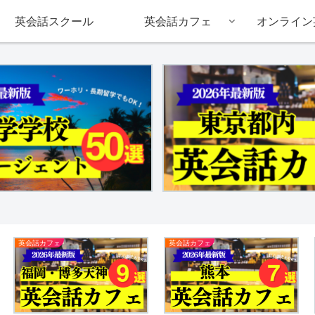
英会話スクール
英会話カフェ
オンライン
英会話カフェ
英会話カフェ