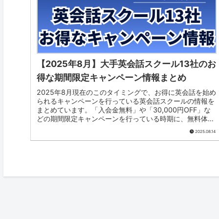
【2025年8月】大手英会話スクール13社のお
得な期間限定キャンペーン情報まとめ
2025年8月現在のこのタイミングで、お得に英会話を始め
られるキャンペーンを行っている英会話スクールの情報を
まとめています。「入会金無料」や「30,000円OFF」な
どの期間限定キャンペーンを行っている時期に、無料体
験・入会する方がお得なので、気になるスクールのキャン
2025.08.14
ペーンを参考にしてください。