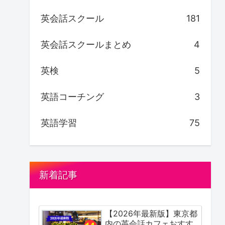
英会話スクール
181
英会話スクールまとめ
4
英検
5
英語コーチング
3
英語学習
75
新着記事
【2026年最新版】東京都
内の英会話カフェおすす