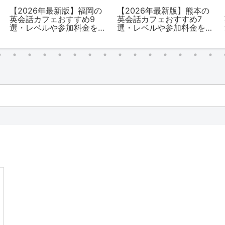
【2026年最新版】福岡の
【2026年最新版】熊本の
英会話カフェおすすめ9
英会話カフェおすすめ7
選・レベルや参加料金を
選・レベルや参加料金を
解説
解説