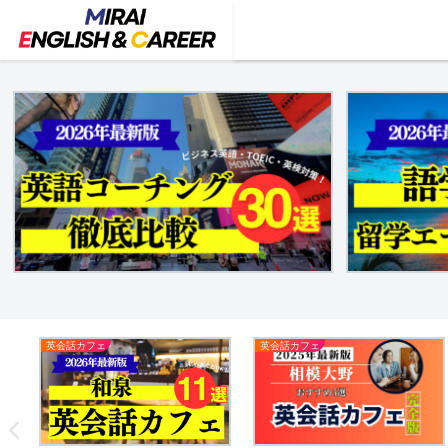
英会話カフェ
英会話カフェ