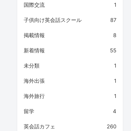
国際交流
1
子供向け英会話スクール
87
掲載情報
8
新着情報
55
未分類
1
海外出張
1
海外旅行
1
留学
4
英会話カフェ
260