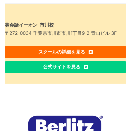
英会話イーオン 市川校
〒272-0034 千葉県市川市市川1丁目9-2 青山ビル 3F
スクールの詳細を見る
公式サイトを見る