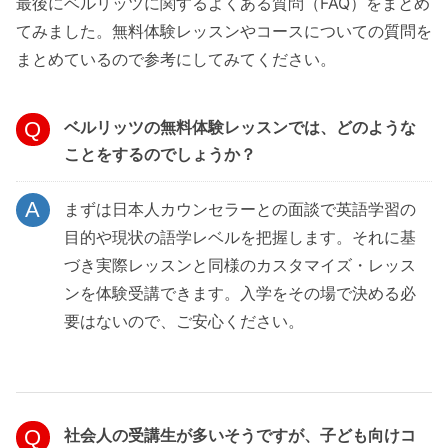
最後にベルリッツに関するよくある質問（FAQ）をまとめ
てみました。無料体験レッスンやコースについての質問を
まとめているので参考にしてみてください。
ベルリッツの無料体験レッスンでは、どのような
ことをするのでしょうか？
まずは日本人カウンセラーとの面談で英語学習の
目的や現状の語学レベルを把握します。それに基
づき実際レッスンと同様のカスタマイズ・レッス
ンを体験受講できます。入学をその場で決める必
要はないので、ご安心ください。
社会人の受講生が多いそうですが、子ども向けコ