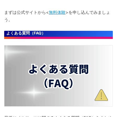
まずは公式サイトから<
無料体験
>を申し込んでみましょ
う。
よくある質問（FAQ）