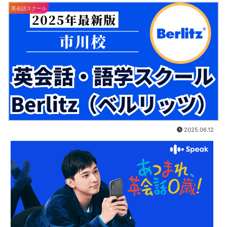
英会話スクール
2025.06.12