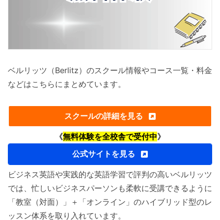
ベルリッツ（Berlitz）のスクール情報やコース一覧・料金
などはこちらにまとめています。
スクールの詳細を見る
《
無料体験を全校舎で受付中
》
公式サイトを見る
ビジネス英語や実践的な英語学習で評判の高いベルリッツ
では、忙しいビジネスパーソンも柔軟に受講できるように
「教室（対面）」＋「オンライン」のハイブリッド型のレ
ッスン体系を取り入れています。