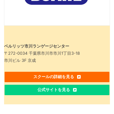
ベルリッツ市川ランゲージセンター
〒272-0034 千葉県市川市市川1丁目3-18
市川ビル 3F 京成
スクールの詳細を見る
公式サイトを見る