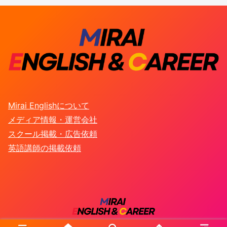
Mirai Englishについて
メディア情報・運営会社
スクール掲載・広告依頼
英語講師の掲載依頼