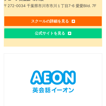
〒272-0034 千葉県市川市市川１丁目7-6 愛愛Bild. 7F
スクールの詳細を見る
公式サイトを見る