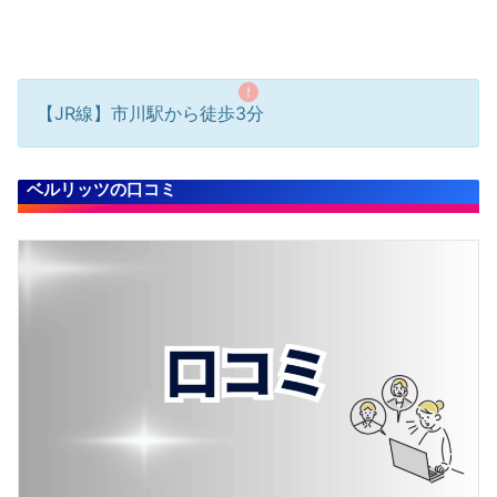
【JR線】市川駅から徒歩3分
ベルリッツの口コミ