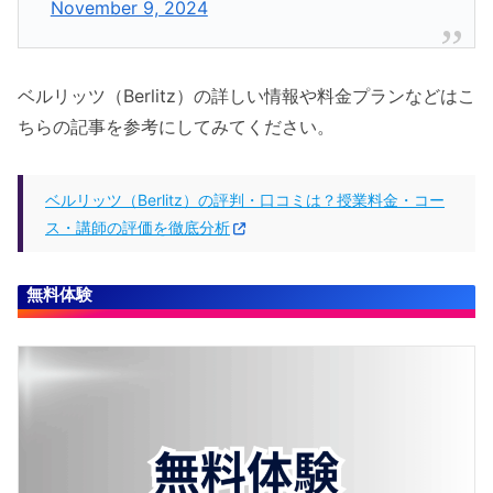
November 9, 2024
ベルリッツ（Berlitz）の詳しい情報や料金プランなどはこ
ちらの記事を参考にしてみてください。
ベルリッツ（Berlitz）の評判・口コミは？授業料金・コー
ス・講師の評価を徹底分析
無料体験