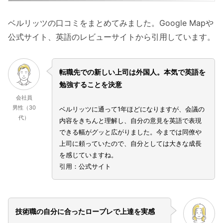
ベルリッツの口コミをまとめてみました。Google Mapや
公式サイト、英語のレビューサイトから引用しています。
転職先での新しい上司は外国人。本気で英語を
勉強することを決意
会社員
男性（30
ベルリッツに通って1年ほどになりますが、会議の
代）
内容をきちんと理解し、自分の意見を英語で表現
できる幅がグッと広がりました。今までは同僚や
上司に頼っていたので、自分としては大きな成長
を感じていますね。
引用：公式サイト
技術職の自分に合ったロープレで上達を実感