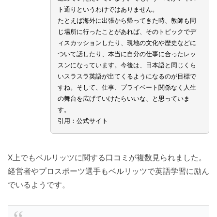
ト通りというわけではありません。
たとえば海外に出張から帰ってきた時、教師も同
じ場所に行ったことがあれば、そのトピックでデ
ィスカッションしたり、現地の文化や歴史などに
ついて話したり、本当に自分の仕事に合ったレッ
スンになっています。今後は、日本語と同じくら
いスラスラ英語が出てくるようになるのが目標で
すね。そして、仕事、プライベート関係なく人生
の舞台を広げていけたらいいな、と思っていま
す。
引用：公式サイト
X上でもベルリッツに関する口コミが複数見られました。
経営者やプロスポーツ選手もベルリッツで英語学習に励ん
でいるようです。