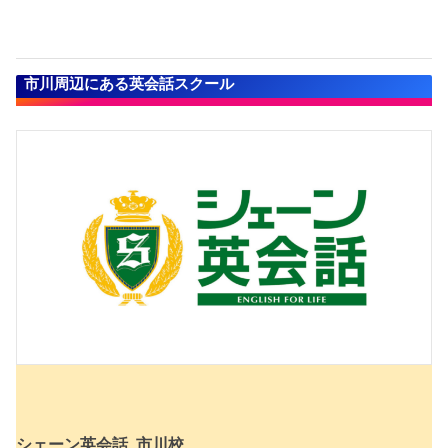
市川周辺にある英会話スクール
シェーン英会話 市川校