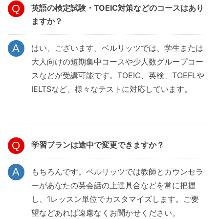
英語の検定試験・TOEIC対策などのコースはあり
ますか？
はい、ございます。ベルリッツでは、学生または
大人向けの短期集中コースや少人数グループコー
スなどが受講可能です。TOEIC、英検、TOEFLや
IELTSなど、様々なテストに対応しています。
学習プランは途中で変更できますか？
もちろんです。ベルリッツでは教師とカウンセラ
ーがあなたの英会話の上達具合などを常に把握
し、1レッスン単位でカスタマイズします。ご要
望などあれば遠慮なくお聞かせください。