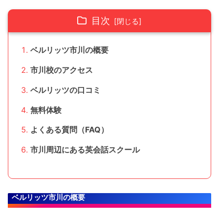
目次
ベルリッツ市川の概要
市川校のアクセス
ベルリッツの口コミ
無料体験
よくある質問（FAQ）
市川周辺にある英会話スクール
ベルリッツ市川の概要