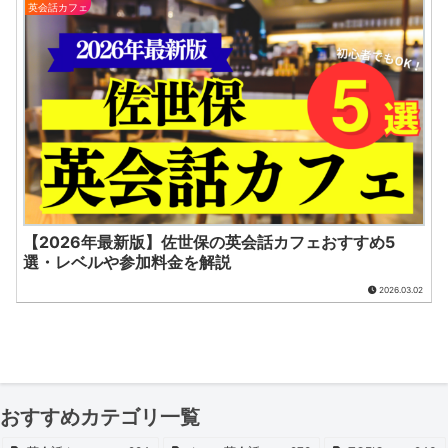
英会話カフェ
【2026年最新版】佐世保の英会話カフェおすすめ5
選・レベルや参加料金を解説
2026.03.02
おすすめカテゴリ一覧