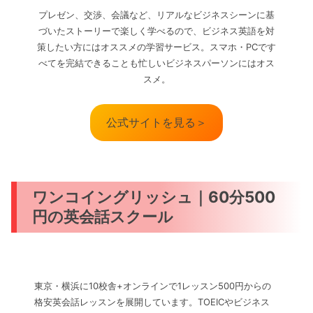
プレゼン、交渉、会議など、リアルなビジネスシーンに基
づいたストーリーで楽しく学べるので、ビジネス英語を対
策したい方にはオススメの学習サービス。スマホ・PCです
べてを完結できることも忙しいビジネスパーソンにはオス
スメ。
公式サイトを見る＞
ワンコイングリッシュ｜60分500
円の英会話スクール
東京・横浜に10校舎+オンラインで1レッスン500円からの
格安英会話レッスンを展開しています。TOEICやビジネス