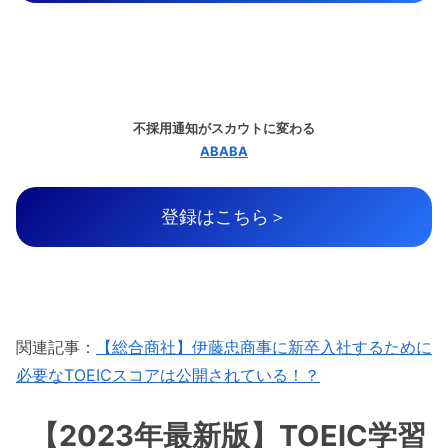
不採用通知がスカウトに変わる
ABABA
登録はこちら＞
関連記事：
【総合商社】伊藤忠商事に新卒入社するために
必要なTOEICスコアは公開されている！？
【2023年最新版】TOEIC学習