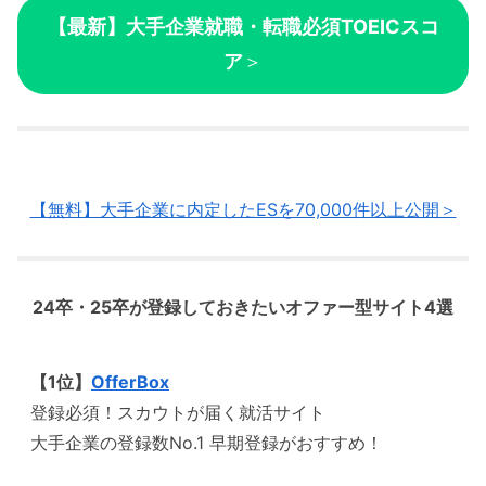
【最新】大手企業就職・転職必須TOEICスコ
ア
＞
【無料】大手企業に内定したESを70,000件以上公開＞
24卒・25卒が登録しておきたいオファー型サイト4選
【1位】
OfferBox
登録必須！スカウトが届く就活サイト
大手企業の登録数No.1 早期登録がおすすめ！