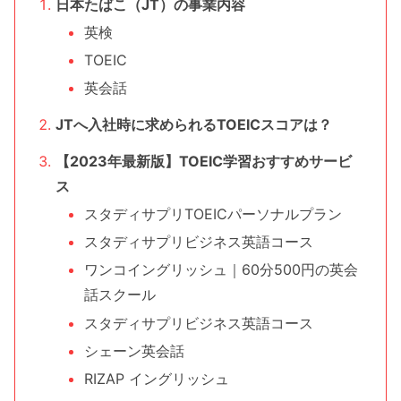
日本たばこ（JT）の事業内容
英検
TOEIC
英会話
JTへ入社時に求められるTOEICスコアは？
【2023年最新版】TOEIC学習おすすめサービ
ス
スタディサプリTOEICパーソナルプラン
スタディサプリビジネス英語コース
ワンコイングリッシュ｜60分500円の英会
話スクール
スタディサプリビジネス英語コース
シェーン英会話
RIZAP イングリッシュ