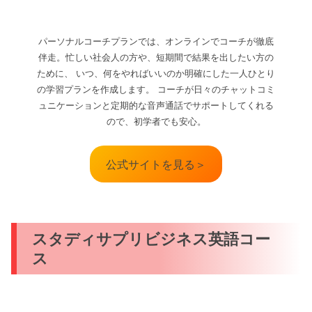
パーソナルコーチプランでは、オンラインでコーチが徹底
伴走。忙しい社会人の方や、短期間で結果を出したい方の
ために、 いつ、何をやればいいのか明確にした一人ひとり
の学習プランを作成します。 コーチが日々のチャットコミ
ュニケーションと定期的な音声通話でサポートしてくれる
ので、初学者でも安心。
公式サイトを見る＞
スタディサプリビジネス英語コー
ス