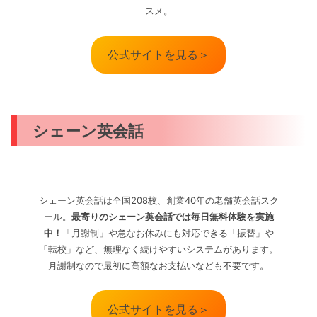
スメ。
公式サイトを見る＞
シェーン英会話
シェーン英会話は全国208校、創業40年の老舗英会話スク
ール。
最寄りのシェーン英会話では毎日無料体験を実施
中！
「月謝制」や急なお休みにも対応できる「振替」や
「転校」など、無理なく続けやすいシステムがあります。
月謝制なので最初に高額なお支払いなども不要です。
公式サイトを見る＞