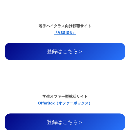
若手ハイクラス向け転職サイト
『ASSIGN』
登録はこちら＞
学生オファー型就活サイト
OfferBox（オファーボックス）
登録はこちら＞