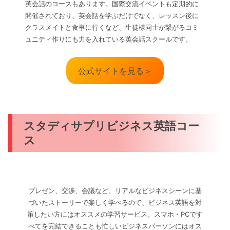
英会話のコースもあります。国際交流イベントも定期的に
開催されており、英会話を学ぶだけでなく、レッスン後に
クラスメイトと食事に行くなど、生徒様同士が繋がるコミ
ュニティ作りにも力を入れている英会話スクールです。
公式サイトを見る＞
スタディサプリビジネス英語コー
ス
プレゼン、交渉、会議など、リアルなビジネスシーンに基
づいたストーリーで楽しく学べるので、ビジネス英語を対
策したい方にはオススメの学習サービス。スマホ・PCです
べてを完結できることも忙しいビジネスパーソンにはオス