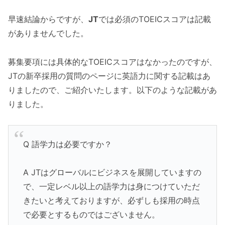
早速結論からですが、
JT
では必須のTOEICスコアは記載
がありませんでした。
募集要項には具体的なTOEICスコアはなかったのですが、
JTの新卒採用の質問のページに英語力に関する記載はあ
りましたので、ご紹介いたします。以下のような記載があ
りました。
Q 語学力は必要ですか？
A JTはグローバルにビジネスを展開していますの
で、一定レベル以上の語学力は身につけていただ
きたいと考えておりますが、必ずしも採用の時点
で必要とするものではございません。