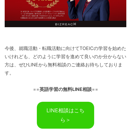
今後、就職活動・転職活動に向けてTOEICの学習を始めた
いけれども、どのように学習を進めて良いのか分からない
方は、ぜひLINEから無料相談のご連絡お待ちしておりま
す。
==
英語学習の無料LINE相談
==
LINE相談はこち
ら＞