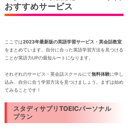
おすすめサービス
ここでは
2023年最新版の英語学習サービス・英会話教室
をまとめています。自分に合った英語学習方法を見つける
ことが英語力UPの最短ルートになります。
それぞれのサービス・英会話スクールにて
無料体験
に申し
込み、自分に合う学習方法を見つけましょう。まずは始め
てみることです！
スタディサプリTOEICパーソナル
プラン