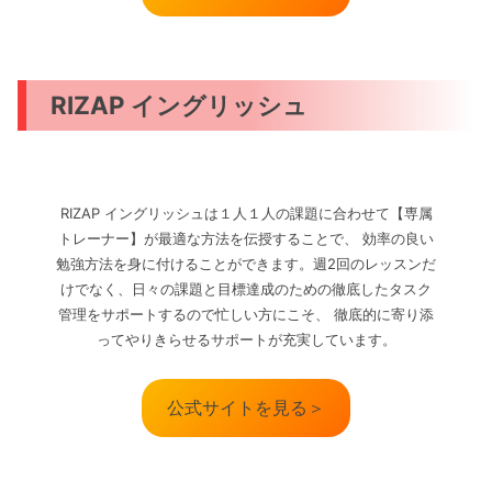
RIZAP イングリッシュ
RIZAP イングリッシュは１人１人の課題に合わせて【専属
トレーナー】が最適な方法を伝授することで、 効率の良い
勉強方法を身に付けることができます。週2回のレッスンだ
けでなく、日々の課題と目標達成のための徹底したタスク
管理をサポートするので忙しい方にこそ、 徹底的に寄り添
ってやりきらせるサポートが充実しています。
公式サイトを見る＞