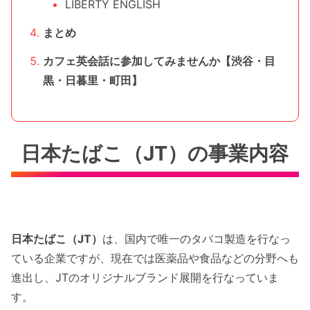
LIBERTY ENGLISH
まとめ
カフェ英会話に参加してみませんか【渋谷・目
黒・日暮里・町田】
日本たばこ（JT）の事業内容
日本たばこ（JT）
は、国内で唯一のタバコ製造を行なっ
ている企業ですが、現在では医薬品や食品などの分野へも
進出し、JTのオリジナルブランド展開を行なっていま
す。