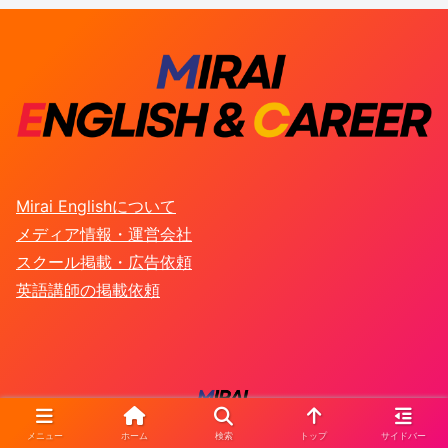
Mirai Englishについて
メディア情報・運営会社
スクール掲載・広告依頼
英語講師の掲載依頼
メニュー
ホーム
検索
トップ
サイドバー