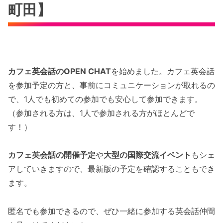
町田】
カフェ英会話のOPEN CHAT
を始めました。カフェ英会話
を参加予定の方と、事前にコミュニケーションが取れるの
で、1人でも初めての参加でも安心して参加できます。
（参加される方は、1人で参加される方がほとんどで
す！）
カフェ英会話の開催予定
や
大型の国際交流イベント
もシェ
アしていきますので、最新版の予定を確認することもでき
ます。
匿名でも参加できるので、ぜひ一緒に参加する英会話仲間