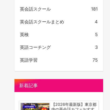
英会話スクール
181
英会話スクールまとめ
4
英検
5
英語コーチング
3
英語学習
75
新着記事
【2026年最新版】東京都
内の英会話カフェおすす