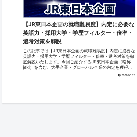
【JR東日本企画の就職難易度】内定に必要な
英語力・採用大学・学歴フィルター・倍率・
選考対策を解説
この記事では【JR東日本企画の就職難易度】内定に必要な
英語力・採用大学・学歴フィルター・倍率・選考対策を徹
底解説いたします。今回ご紹介するJR東日本企画（略称：
jeki）を含む、大手企業・グローバル企業の内定を獲得す
るため取得しておきたいTOEICスコアをまとめています。
2026.06.02
就職活動の参考にしてみてください。