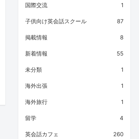
国際交流
1
子供向け英会話スクール
87
掲載情報
8
新着情報
55
未分類
1
海外出張
1
海外旅行
1
留学
4
英会話カフェ
260