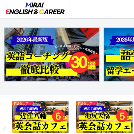
英会話カフェ
英会話カフェ