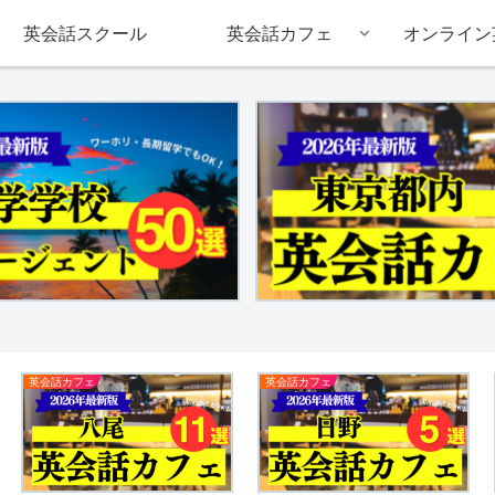
英会話スクール
英会話カフェ
オンライン
英会話カフェ
英会話カフェ