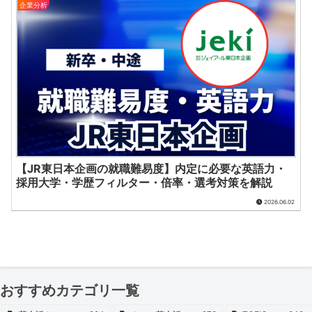
企業分析
【JR東日本企画の就職難易度】内定に必要な英語力・
採用大学・学歴フィルター・倍率・選考対策を解説
2026.06.02
おすすめカテゴリ一覧