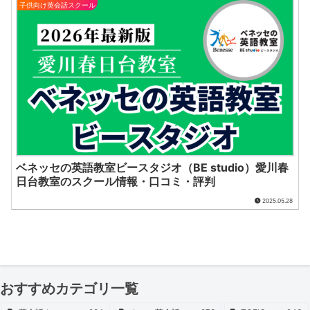
子供向け英会話スクール
ベネッセの英語教室ビースタジオ（BE studio）愛川春
日台教室のスクール情報・口コミ・評判
2025.05.28
おすすめカテゴリ一覧