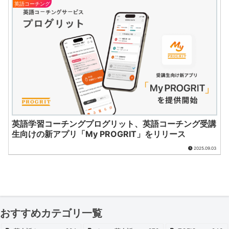
英語コーチング
英語学習コーチングプログリット、英語コーチング受講
生向けの新アプリ「My PROGRIT」をリリース
2025.09.03
おすすめカテゴリ一覧