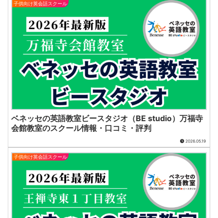
子供向け英会話スクール
ベネッセの英語教室ビースタジオ（BE studio）万福寺
会館教室のスクール情報・口コミ・評判
2026.05.19
子供向け英会話スクール