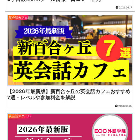
2026.05.17
英会話カフェ
【2026年最新版】新百合ヶ丘の英会話カフェおすすめ
7選・レベルや参加料金を解説
2026.05.05
英会話スクール