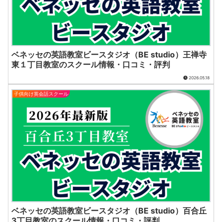
ベネッセの英語教室ビースタジオ（BE studio）王禅寺
東１丁目教室のスクール情報・口コミ・評判
2026.05.18
子供向け英会話スクール
ベネッセの英語教室ビースタジオ（BE studio）百合丘
3丁目教室のスクール情報・口コミ・評判