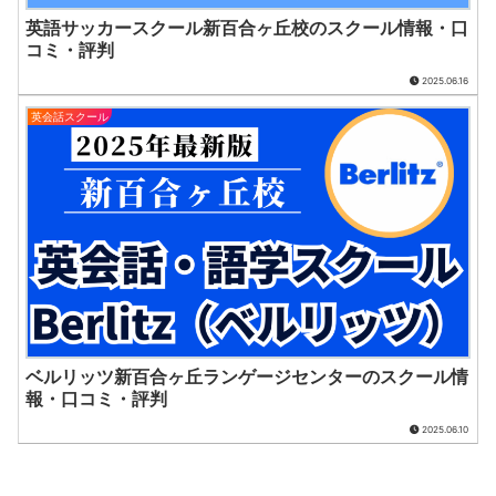
英語サッカースクール新百合ヶ丘校のスクール情報・口
コミ・評判
2025.06.16
英会話スクール
ベルリッツ新百合ヶ丘ランゲージセンターのスクール情
報・口コミ・評判
2025.06.10