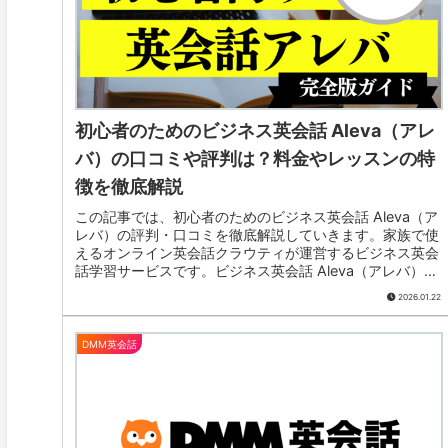
初心者のためのビジネス英会話 Aleva（アレ
バ）の口コミや評判は？料金やレッスンの特
徴を徹底解説
この記事では、初心者のためのビジネス英会話 Aleva（ア
レバ）の評判・口コミを徹底解説していきます。家族で使
えるオンライン英会話クラウティが運営するビジネス英会
話学習サービスです。ビジネス英会話 Aleva（アレバ）の
サービスの特徴や口コミ・評判などをご紹介します。
2026.01.22
DMM英会話