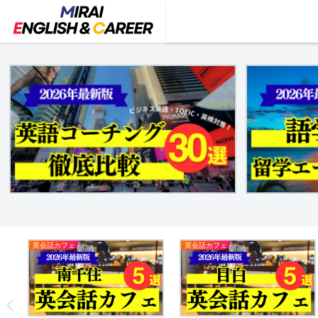
英会話カフェ
英会話カフェ