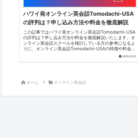
ハワイ発オンライン英会話Tomodachi-USA
の評判は？申し込み方法や料金を徹底解説
この記事ではハワイ発オンライン英会話Tomodachi-USA
の評判は？申し込み方法や料金を徹底解説いたします。オ
ンライン英会話スクールを検討している方の参考になるよ
うに、オンライン英会話Tomodachi-USAの特徴や料金・
評判などをご...
2025.03.23
ホーム
オンライン英会話