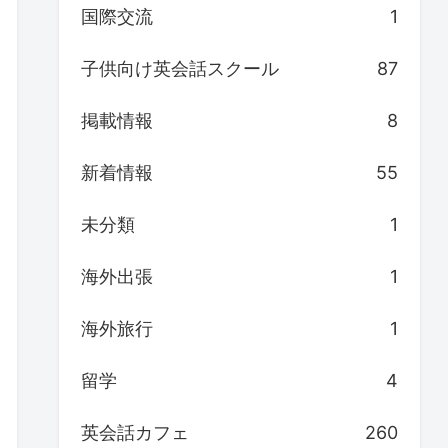
国際交流
1
子供向け英会話スクール
87
掲載情報
8
新着情報
55
未分類
1
海外出張
1
海外旅行
1
留学
4
英会話カフェ
260