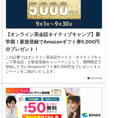
【オンライン英会話ネイティブキャンプ】新
学期！新規登録でAmazonギフト券5,000円
分プレゼント！
この記事ではオンライン英会話サービス「ネイティブキャ
ンプ英会話」が新規登録キャンペーンとして、期間限定で
登録した方にAmazonギフト券5,000円をプレゼントキャ
ンペーンをご紹介いたします。
2025.09.08
オンライン英会話