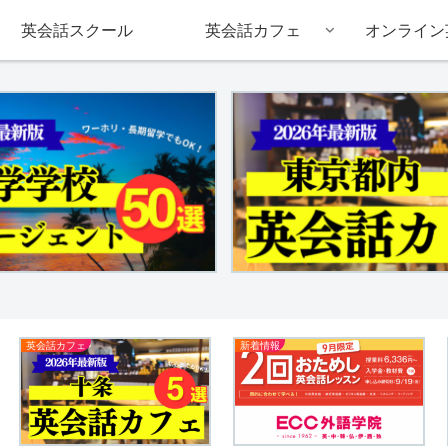
英会話スクール
英会話カフェ
オンライン
英会話カフェ
新着情報