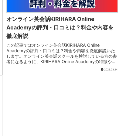
オンライン英会話KIRIHARA Online
Academyの評判・口コミは？料金や内容を
徹底解説
この記事ではオンライン英会話KIRIHARA Online
Academyの評判・口コミは？料金や内容を徹底解説いた
します。オンライン英会話スクールを検討している方の参
考になるように、KIRIHARA Online Academyの特徴や料
金・評判などを紹介し、検討の参考になれば幸いです。
2025.03.24