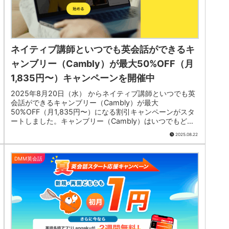
ネイティブ講師といつでも英会話ができるキ
ャンブリー（Cambly）が最大50%OFF（月
1,835円〜）キャンペーンを開催中
2025年8月20日（水） からネイティブ講師といつでも英
会話ができるキャンブリー（Cambly）が最大
50%OFF（月1,835円〜）になる割引キャンペーンがスタ
ートしました。キャンブリー（Cambly）はいつでもどこ
でも24時間365日英会話ができるオンライン英会話サービ
2025.08.22
スです。
DMM英会話