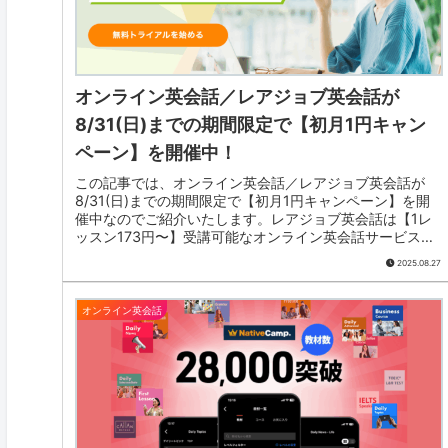
オンライン英会話／レアジョブ英会話が
8/31(日)までの期間限定で【初月1円キャン
ペーン】を開催中！
この記事では、オンライン英会話／レアジョブ英会話が
8/31(日)までの期間限定で【初月1円キャンペーン】を開
催中なのでご紹介いたします。レアジョブ英会話は【1レ
ッスン173円〜】受講可能なオンライン英会話サービスで
す。
2025.08.27
オンライン英会話