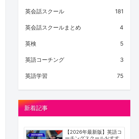
英会話スクール
181
英会話スクールまとめ
4
英検
5
英語コーチング
3
英語学習
75
新着記事
【2026年最新版】英語コ
ーチングスクールおすす