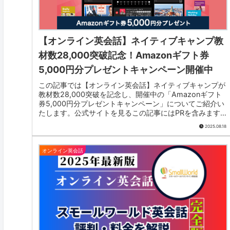
【オンライン英会話】ネイティブキャンプ教
材数28,000突破記念！Amazonギフト券
5,000円分プレゼントキャンペーン開催中
この記事では【オンライン英会話】ネイティブキャンプが
教材数28,000突破を記念し、開催中の「Amazonギフト
券5,000円分プレゼントキャンペーン」についてご紹介い
たします。公式サイトを見るこの記事にはPRを含みますキ
ャンペーン詳細【オ...
2025.08.18
オンライン英会話