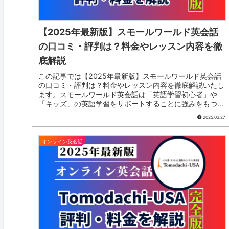
【2025年最新版】スモールワールド英会話
の口コミ・評判は？料金やレッスン内容を徹
底解説
この記事では【2025年最新版】スモールワールド英会話
の口コミ・評判は？料金やレッスン内容を徹底解説いたし
ます。スモールワールド英会話は「英語学習初心者」や
「キッズ」の英語学習をサポートすることに強みをもつオ
ンライン英会話スクールです。リア...
2025.03.27
オンライン英会話