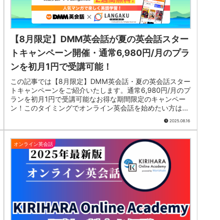
【8月限定】DMM英会話が夏の英会話スター
トキャンペーン開催・通常6,980円/月のプラ
ンを初月1円で受講可能！
この記事では【8月限定】DMM英会話・夏の英会話スター
トキャンペーンをご紹介いたします。通常6,980円/月のプ
ランを初月1円で受講可能なお得な期間限定のキャンペー
ン！このタイミングでオンライン英会話を始めたい方は必
見のキャンペーンです。
2025.08.16
オンライン英会話