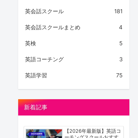
英会話スクール
181
英会話スクールまとめ
4
英検
5
英語コーチング
3
英語学習
75
新着記事
【2026年最新版】英語コ
ーチングスクールおすす