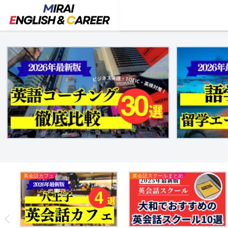
英会話カフェ
英会話スクールまとめ