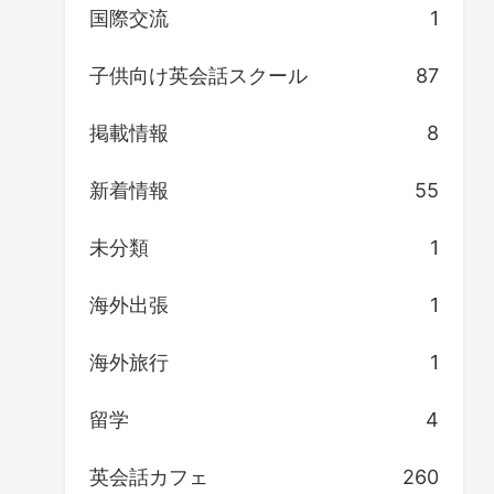
国際交流
1
子供向け英会話スクール
87
掲載情報
8
新着情報
55
未分類
1
海外出張
1
海外旅行
1
留学
4
英会話カフェ
260