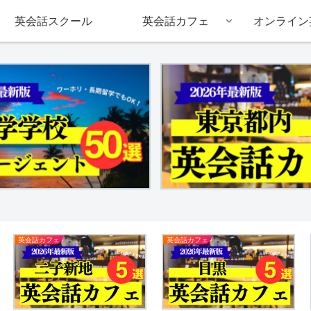
英会話スクール
英会話カフェ
オンライン
英会話カフェ
英会話カフェ