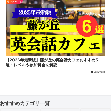
英会話カフェ
【2026年最新版】藤が丘の英会話カフェおすすめ5
選・レベルや参加料金を解説
2026.02.24
おすすめカテゴリ一覧