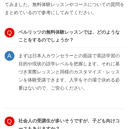
てみました。無料体験レッスンやコースについての質問を
まとめているので参考にしてみてください。
ベルリッツの無料体験レッスンでは、どのような
ことをするのでしょうか？
まずは日本人カウンセラーとの面談で英語学習の
目的や現状の語学レベルを把握します。それに基
づき実際レッスンと同様のカスタマイズ・レッス
ンを体験受講できます。入学をその場で決める必
要はないので、ご安心ください。
社会人の受講生が多いそうですが、子ども向けコ
ースもありますか？