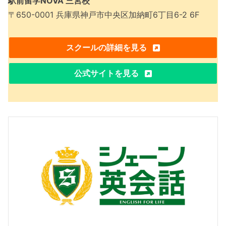
駅前留学NOVA 三宮校
〒650-0001 兵庫県神戸市中央区加納町6丁目6-2 6F
スクールの詳細を見る
公式サイトを見る