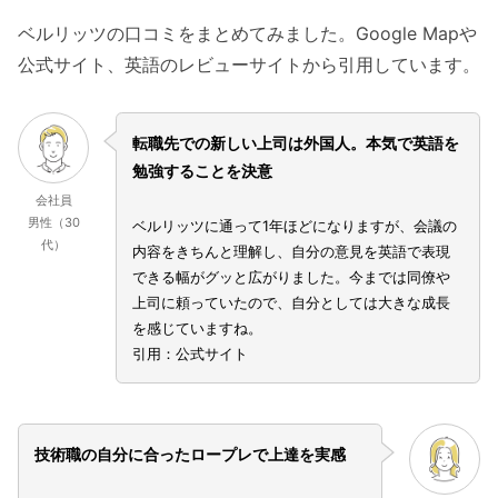
ベルリッツの口コミをまとめてみました。Google Mapや
公式サイト、英語のレビューサイトから引用しています。
転職先での新しい上司は外国人。本気で英語を
勉強することを決意
会社員
男性（30
ベルリッツに通って1年ほどになりますが、会議の
代）
内容をきちんと理解し、自分の意見を英語で表現
できる幅がグッと広がりました。今までは同僚や
上司に頼っていたので、自分としては大きな成長
を感じていますね。
引用：公式サイト
技術職の自分に合ったロープレで上達を実感