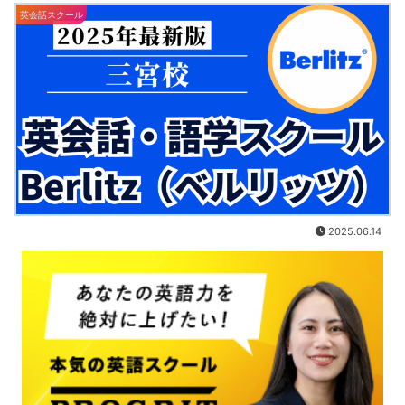
英会話スクール
2025.06.14