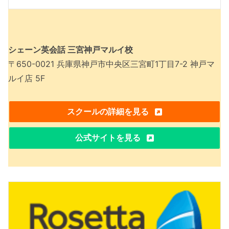
シェーン英会話 三宮神戸マルイ校
〒650-0021 兵庫県神戸市中央区三宮町1丁目7-2 神戸マ
ルイ店 5F
スクールの詳細を見る
公式サイトを見る