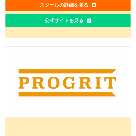
スクールの詳細を見る
公式サイトを見る