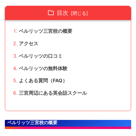
目次
ベルリッツ三宮校の概要
アクセス
ベルリッツの口コミ
ベルリッツの無料体験
よくある質問（FAQ）
三宮周辺にある英会話スクール
ベルリッツ三宮校の概要