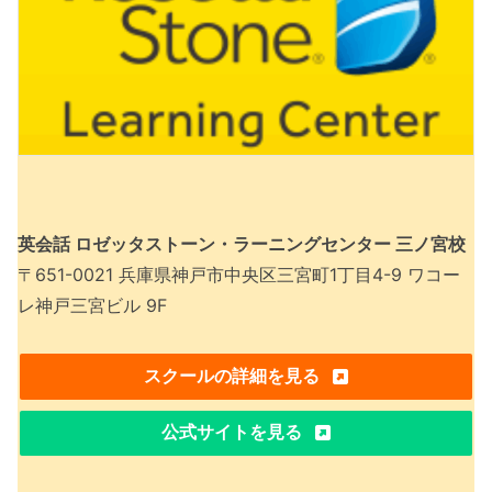
英会話 ロゼッタストーン・ラーニングセンター 三ノ宮校
〒651-0021 兵庫県神戸市中央区三宮町1丁目4-9 ワコー
レ神戸三宮ビル 9F
スクールの詳細を見る
公式サイトを見る