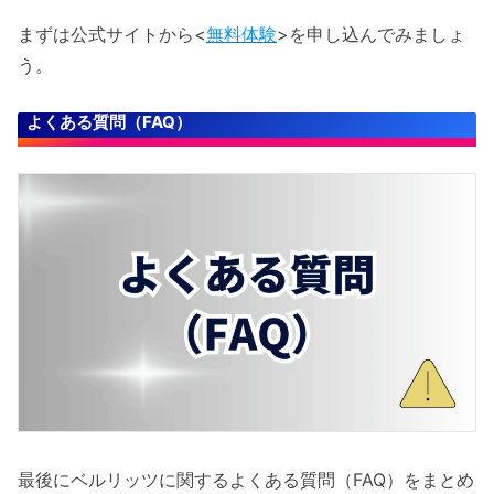
まずは公式サイトから<
無料体験
>を申し込んでみましょ
う。
よくある質問（FAQ）
最後にベルリッツに関するよくある質問（FAQ）をまとめ