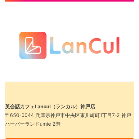
英会話カフェLancul（ランカル）神戸店
〒650-0044 兵庫県神戸市中央区東川崎町1丁目7-2 神戸
ハーバーランドumie 2階