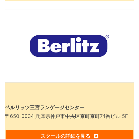
ベルリッツ三宮ランゲージセンター
〒650-0034 兵庫県神戸市中央区京町京町74番ビル 5F
スクールの詳細を見る