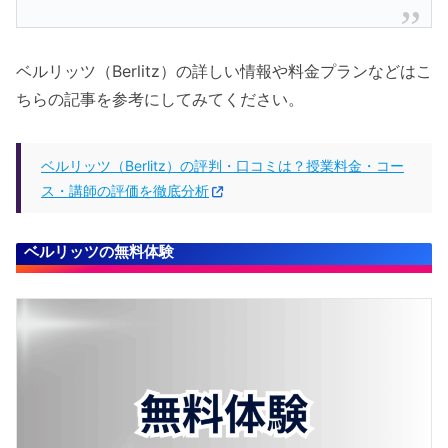
ベルリッツ（Berlitz）の詳しい情報や料金プランなどはこ
ちらの記事を参考にしてみてください。
ベルリッツ（Berlitz）の評判・口コミは？授業料金・コー
ス・講師の評価を徹底分析
ベルリッツの無料体験