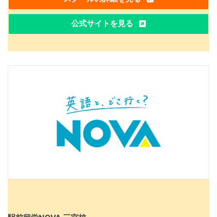
公式サイトを見る