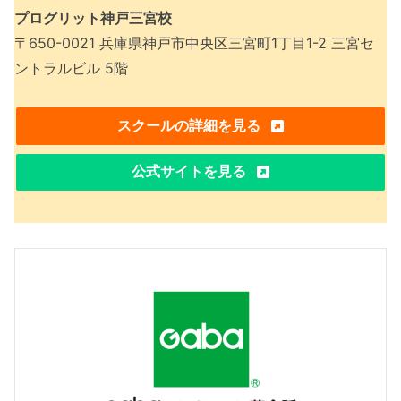
プログリット神戸三宮校
〒650-0021 兵庫県神戸市中央区三宮町1丁目1-2 三宮セ
ントラルビル 5階
スクールの詳細を見る
公式サイトを見る