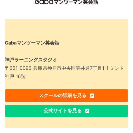
Gabaマンツーマン英会話
神戸ラーニングスタジオ
〒651-0096 兵庫県神戸市中央区雲井通7丁目1-1 ミント
神戸 16階
スクールの詳細を見る
公式サイトを見る