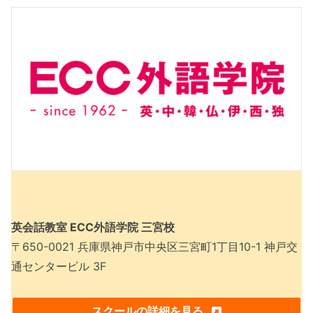
英会話教室 ECC外語学院 三宮校
〒650-0021 兵庫県神戸市中央区三宮町1丁目10-1 神戸交
通センタービル 3F
スクールの詳細を見る