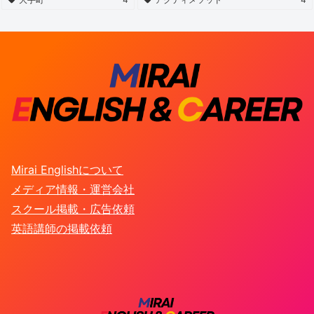
Mirai Englishについて
メディア情報・運営会社
スクール掲載・広告依頼
英語講師の掲載依頼