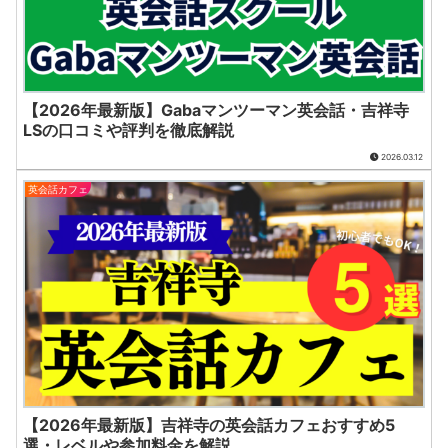
【2026年最新版】Gabaマンツーマン英会話・吉祥寺
LSの口コミや評判を徹底解説
2026.03.12
英会話カフェ
【2026年最新版】吉祥寺の英会話カフェおすすめ5
選・レベルや参加料金を解説