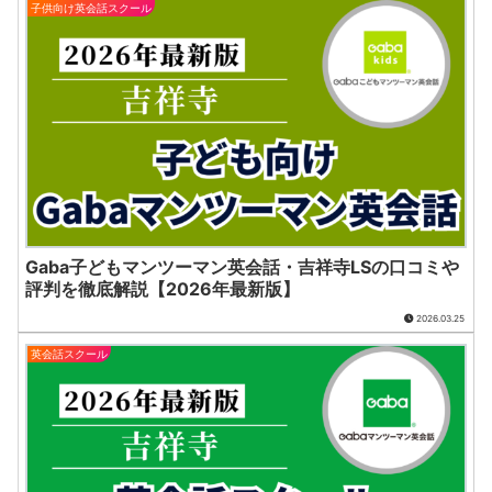
子供向け英会話スクール
Gaba子どもマンツーマン英会話・吉祥寺LSの口コミや
評判を徹底解説【2026年最新版】
2026.03.25
英会話スクール