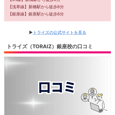
【浅草線】新橋駅から徒歩6分
【銀座線】銀座駅から徒歩6分
▶︎
トライズの公式サイトを見る
トライズ（TORAIZ）銀座校の口コミ