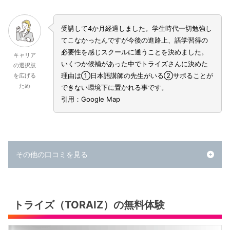
受講して4か月経過しました。学生時代一切勉強し
てこなかったんですが今後の進路上、語学習得の
必要性を感じスクールに通うことを決めました。
キャリア
いくつか候補があった中でトライズさんに決めた
の選択肢
理由は①日本語講師の先生がいる②サボることが
を広げる
ため
できない環境下に置かれる事です。
引用：Google Map
その他の口コミを見る
トライズ（TORAIZ）の無料体験