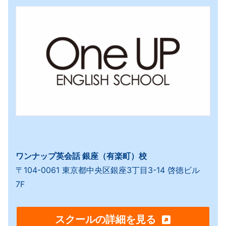
ワンナップ英会話 銀座（有楽町）校
〒104-0061 東京都中央区銀座3丁目3-14 啓徳ビル
7F
スクールの詳細を見る