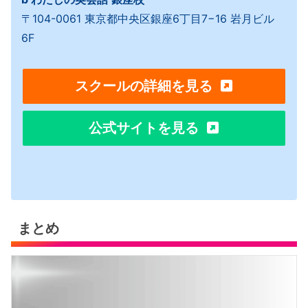
〒104-0061 東京都中央区銀座6丁目7−16 岩月ビル
6F
スクールの詳細を見る
公式サイトを見る
まとめ