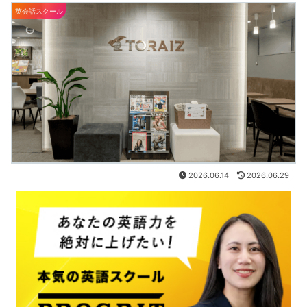
英会話スクール
2026.06.14
2026.06.29