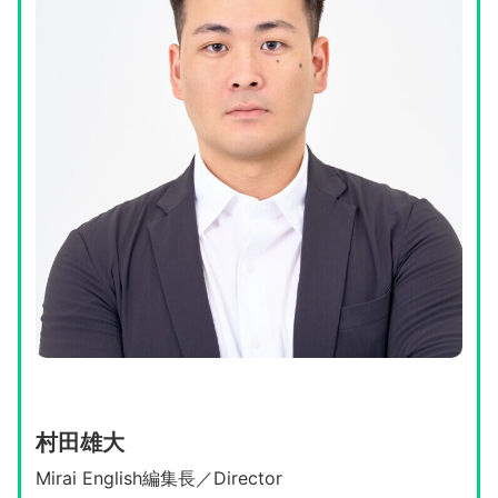
村田雄大
Mirai English編集長／Director