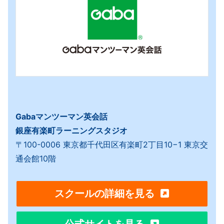
Gabaマンツーマン英会話
銀座有楽町ラーニングスタジオ
〒100-0006 東京都千代田区有楽町2丁目10−1 東京交
通会館10階
スクールの詳細を見る
公式サイトを見る