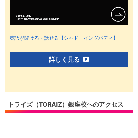
英語が聞ける・話せる【シャドーイングバディ】
詳しく見る
トライズ（TORAIZ）銀座校へのアクセス