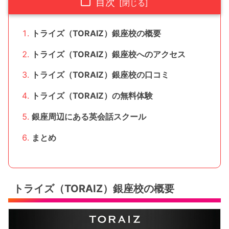
目次
トライズ（TORAIZ）銀座校の概要
トライズ（TORAIZ）銀座校へのアクセス
トライズ（TORAIZ）銀座校の口コミ
トライズ（TORAIZ）の無料体験
銀座周辺にある英会話スクール
まとめ
トライズ（TORAIZ）銀座校の概要