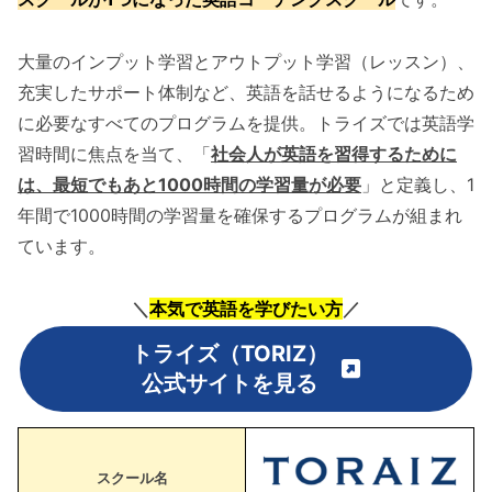
大量のインプット学習とアウトプット学習（レッスン）、
充実したサポート体制など、英語を話せるようになるため
に必要なすべてのプログラムを提供。トライズでは英語学
習時間に焦点を当て、「
社会人が英語を習得するために
は、最短でもあと1000時間の学習量が必要
」と定義し、1
年間で1000時間の学習量を確保するプログラムが組まれ
ています。
＼
本気で英語を学びたい方
／
トライズ（TORIZ）
公式サイトを見る
スクール名