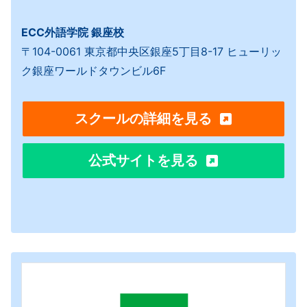
ECC外語学院 銀座校
〒104-0061 東京都中央区銀座5丁目8-17 ヒューリッ
ク銀座ワールドタウンビル6F
スクールの詳細を見る
公式サイトを見る