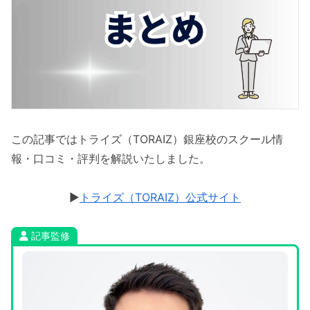
この記事ではトライズ（TORAIZ）銀座校のスクール情
報・口コミ・評判を解説いたしました。
▶︎
トライズ（TORAIZ）公式サイト
記事監修