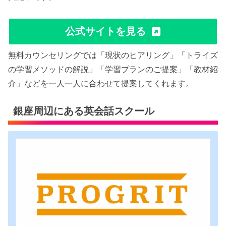
公式サイトを見る
無料カウンセリングでは「現状のヒアリング」「トライズ
の学習メソッドの解説」「学習プランのご提案」「教材紹
介」などを一人一人に合わせて提案してくれます。
銀座周辺にある英会話スクール