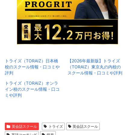
トライズ（TORAIZ）日本橋
【2026年最新版】トライズ
校のスクール情報・口コミや
（TORAIZ）東京丸の内校の
評判
スクール情報・口コミや評判
トライズ（TORAIZ）オンラ
イン校のスクール情報・口コ
ミや評判
英会話スクール
トライズ
英会話スクール
英語コーチング
銀座