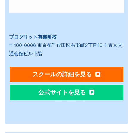
プログリット有楽町校
〒100-0006 東京都千代田区有楽町2丁目10-1 東京交
通会館ビル 5階
スクールの詳細を見る
公式サイトを見る