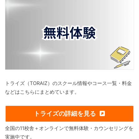
トライズ（TORAIZ）のスクール情報やコース一覧・料金
などはこちらにまとめています。
トライズの詳細を見る
全国の11校舎＋オンラインで無料体験・カウンセリングを
実施中です。