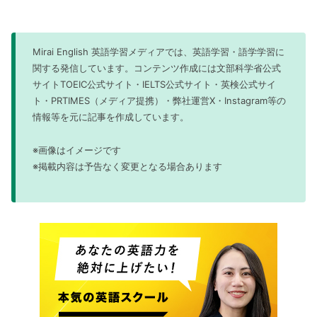
Mirai English 英語学習メディアでは、英語学習・語学学習に
関する発信しています。コンテンツ作成には文部科学省公式
サイトTOEIC公式サイト・IELTS公式サイト・英検公式サイ
ト・PRTIMES（メディア提携）・弊社運営X・Instagram等の
情報等を元に記事を作成しています。
※画像はイメージです
※掲載内容は予告なく変更となる場合あります