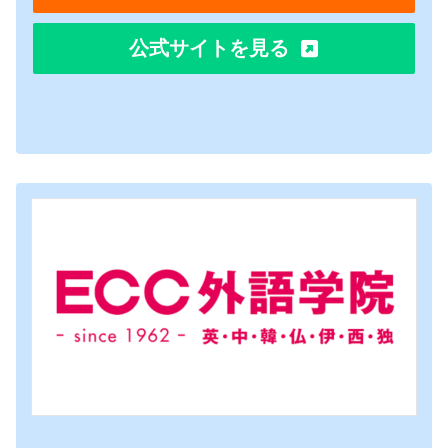
公式サイトを見る