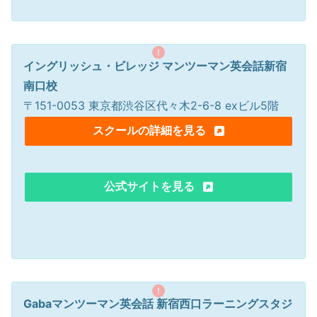
イングリッシュ・ビレッジ マンツーマン英会話新宿
南口校
〒151-0053 東京都渋谷区代々木2-6-8 exビル5階
スクールの詳細を見る
公式サイトを見る
Gabaマンツーマン英会話 新宿西口ラーニングスタジ