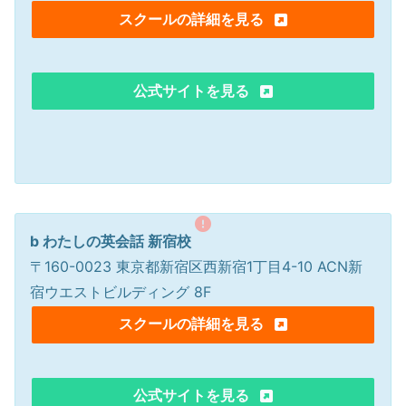
スクールの詳細を見る
公式サイトを見る
b わたしの英会話 新宿校
〒160-0023 東京都新宿区西新宿1丁目4-10 ACN新
宿ウエストビルディング 8F
スクールの詳細を見る
公式サイトを見る