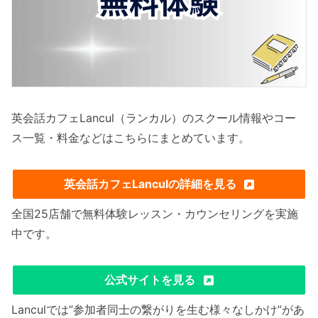
英会話カフェLancul（ランカル）のスクール情報やコー
ス一覧・料金などはこちらにまとめています。
英会話カフェLanculの詳細を見る
全国25店舗で無料体験レッスン・カウンセリングを実施
中です。
公式サイトを見る
Lanculでは”参加者同士の繋がりを生む様々なしかけ”があ