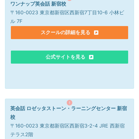
ワンナップ英会話 新宿校
〒160-0023 東京都新宿区西新宿7丁目10-6 小林ビ
ル 7F
スクールの詳細を見る
公式サイトを見る
英会話 ロゼッタストーン・ラーニングセンター 新宿
校
〒160-0023 東京都新宿区西新宿3-2-4 JRE 西新宿
テラス2階