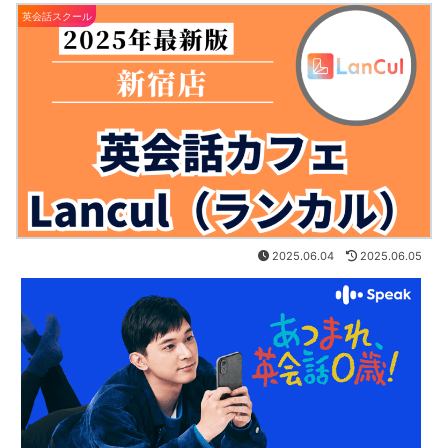
英会話スクール
2025.06.04
2025.06.05