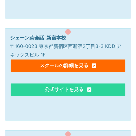
シェーン英会話 新宿本校
〒160-0023 東京都新宿区西新宿2丁目3-3 KDDIア
ネックスビル 1F
スクールの詳細を見る
公式サイトを見る