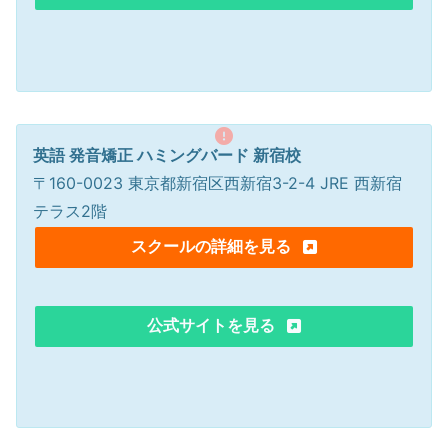
英語 発音矯正 ハミングバード 新宿校
〒160-0023 東京都新宿区西新宿3-2-4 JRE 西新宿
テラス2階
スクールの詳細を見る
公式サイトを見る