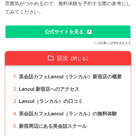
雰囲気がつかめるので、無料体験を予約する際の参考にし
てみてください。
公式サイトを見る
この記事にはPRを含みます
目次
英会話カフェLancul（ランカル）新宿店の概要
Lancul 新宿店へのアクセス
Lancul（ランカル）の口コミ
英会話カフェLancul（ランカル）の無料体験
新宿周辺にある英会話スクール