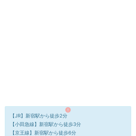
【JR】新宿駅から徒歩2分
【小田急線】新宿駅から徒歩3分
【京王線】新宿駅から徒歩6分