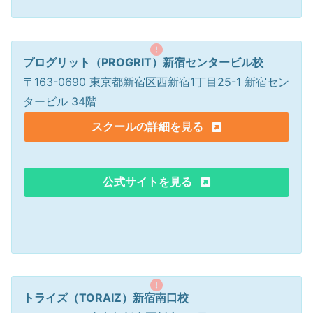
プログリット（PROGRIT）新宿センタービル校
〒163-0690 東京都新宿区西新宿1丁目25-1 新宿セン
タービル 34階
スクールの詳細を見る
公式サイトを見る
トライズ（TORAIZ）新宿南口校