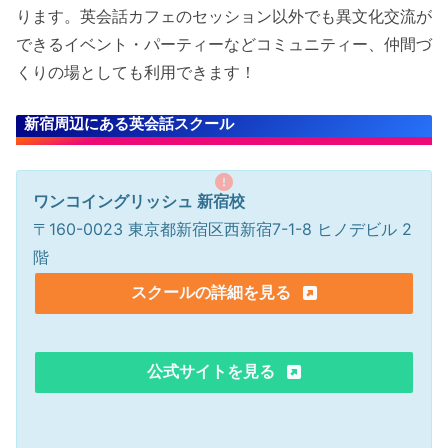
ります。英会話カフェのセッション以外でも異文化交流が
できるイベント・パーティーなどコミュニティー、仲間づ
くりの場としても利用できます！
新宿周辺にある英会話スクール
ワンコイングリッシュ 新宿校
〒160-0023 東京都新宿区西新宿7-1-8 ヒノデビル 2
階
スクールの詳細を見る
公式サイトを見る