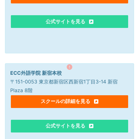
公式サイトを見る
ECC外語学院 新宿本校
〒151-0053 東京都新宿区西新宿1丁目3-14 新宿
Plaza 8階
スクールの詳細を見る
公式サイトを見る