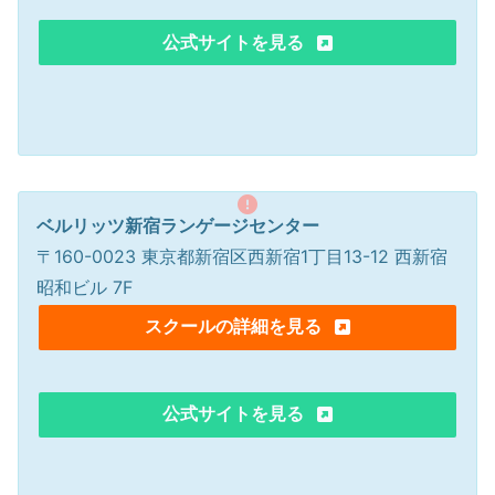
公式サイトを見る
ベルリッツ新宿ランゲージセンター
〒160-0023 東京都新宿区西新宿1丁目13-12 西新宿
昭和ビル 7F
スクールの詳細を見る
公式サイトを見る