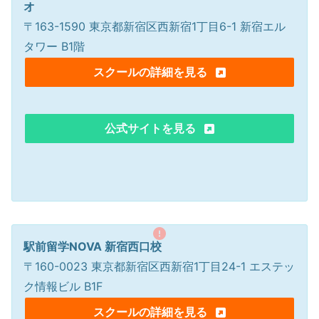
オ
〒163-1590 東京都新宿区西新宿1丁目6-1 新宿エル
タワー B1階
スクールの詳細を見る
公式サイトを見る
駅前留学NOVA 新宿西口校
〒160-0023 東京都新宿区西新宿1丁目24-1 エステッ
ク情報ビル B1F
スクールの詳細を見る