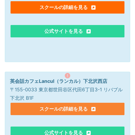
スクールの詳細を見る
公式サイトを見る
英会話カフェLancul（ランカル）下北沢西店
〒155-0033 東京都世田谷区代田6丁目3-1 リバブル
下北沢 B1F
スクールの詳細を見る
公式サイトを見る