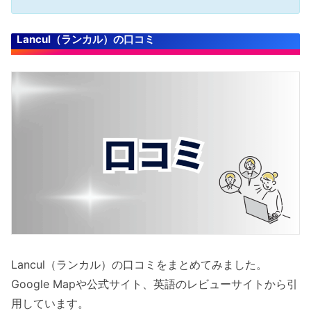
Lancul（ランカル）の口コミ
Lancul（ランカル）の口コミをまとめてみました。
Google Mapや公式サイト、英語のレビューサイトから引
用しています。