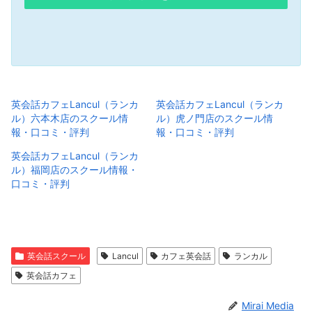
英会話カフェLancul（ランカ
英会話カフェLancul（ランカ
ル）六本木店のスクール情
ル）虎ノ門店のスクール情
報・口コミ・評判
報・口コミ・評判
英会話カフェLancul（ランカ
ル）福岡店のスクール情報・
口コミ・評判
英会話スクール
Lancul
カフェ英会話
ランカル
英会話カフェ
Mirai Media