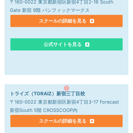
〒160-0022 東京都新宿区新宿4丁目2-16 South
Gate 新宿 9階 パシフィックマークス
スクールの詳細を見る
公式サイトを見る
トライズ（TORAIZ）新宿三丁目校
〒160-0022 東京都新宿区新宿4丁目3-17 Forecast
新宿South 5階 CROSSCOOP内
スクールの詳細を見る