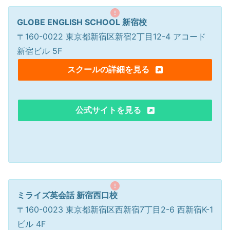
GLOBE ENGLISH SCHOOL 新宿校
〒160-0022 東京都新宿区新宿2丁目12-4 アコード
新宿ビル 5F
スクールの詳細を見る
公式サイトを見る
ミライズ英会話 新宿西口校
〒160-0023 東京都新宿区西新宿7丁目2-6 西新宿K-1
ビル 4F