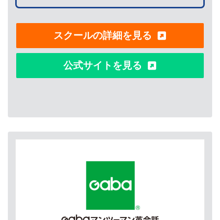
スクールの詳細を見る
公式サイトを見る