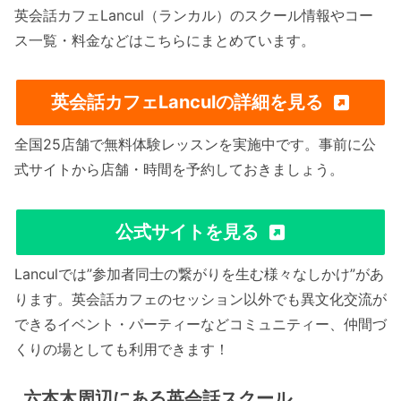
英会話カフェLancul（ランカル）のスクール情報やコー
ス一覧・料金などはこちらにまとめています。
英会話カフェLanculの詳細を見る
全国25店舗で無料体験レッスンを実施中です。事前に公
式サイトから店舗・時間を予約しておきましょう。
公式サイトを見る
Lanculでは”参加者同士の繋がりを生む様々なしかけ”があ
ります。英会話カフェのセッション以外でも異文化交流が
できるイベント・パーティーなどコミュニティー、仲間づ
くりの場としても利用できます！
六本木周辺にある英会話スクール