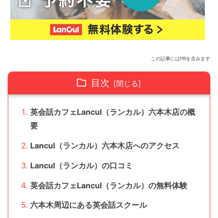
この記事にはPRを含みます
目次
英会話カフェLancul（ランカル）六本木店の概
要
Lancul（ランカル）六本木店へのアクセス
Lancul（ランカル）の口コミ
英会話カフェLancul（ランカル）の無料体験
六本木周辺にある英会話スクール