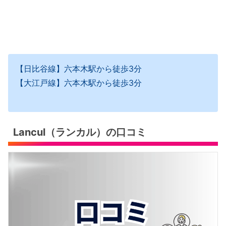
【日比谷線】六本木駅から徒歩3分
【大江戸線】六本木駅から徒歩3分
Lancul（ランカル）の口コミ