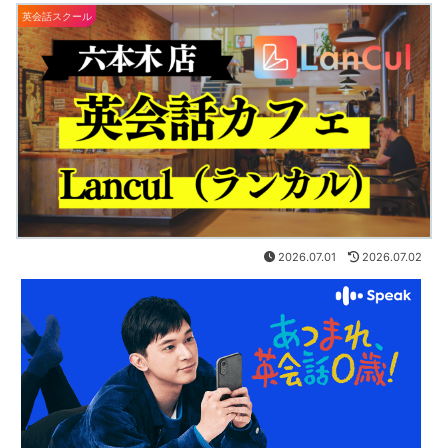
英会話スクール
2026.07.01
2026.07.02