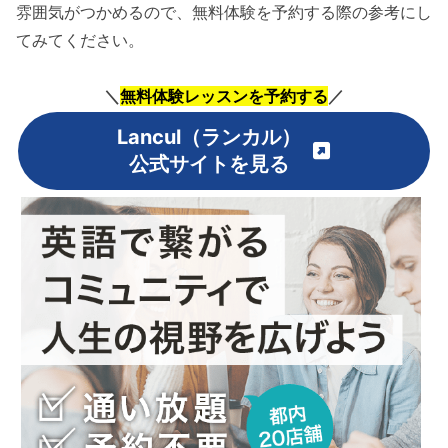
雰囲気がつかめるので、無料体験を予約する際の参考にし
てみてください。
＼
無料体験レッスンを予約する
／
Lancul（ランカル）
公式サイトを見る