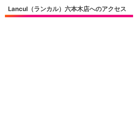
Lancul（ランカル）六本木店へのアクセス