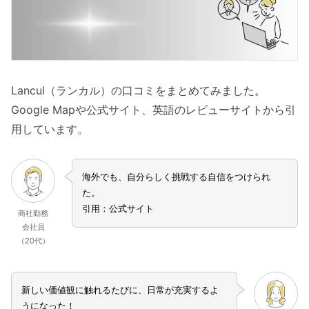
Lancul（ランカル）の口コミをまとめてみました。
Google Mapや公式サイト、英語のレビューサイトから引
用しています。
海外でも、自分らしく挑戦する自信をつけられ
た。
引用：公式サイト
商社勤務
会社員
（20代）
新しい価値観に触れるたびに、日常が充実するよ
うになった！